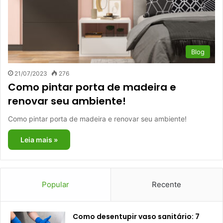
Blog
21/07/2023
276
Como pintar porta de madeira e
renovar seu ambiente!
Como pintar porta de madeira e renovar seu ambiente!
Leia mais »
Popular
Recente
Como desentupir vaso sanitário: 7