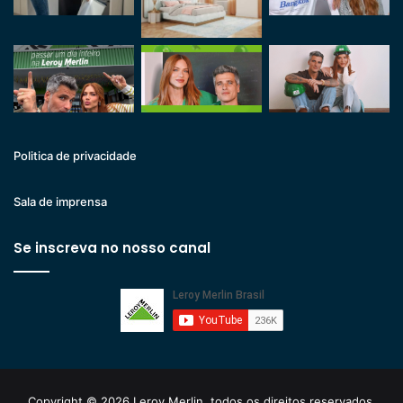
Politica de privacidade
Sala de imprensa
Se inscreva no nosso canal
Copyright © 2026 Leroy Merlin, todos os direitos reservados.