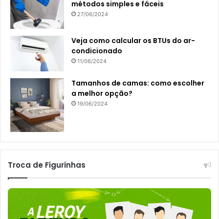
métodos simples e fáceis
27/06/2024
Veja como calcular os BTUs do ar-
condicionado
11/06/2024
Tamanhos de camas: como escolher
a melhor opção?
19/06/2024
Troca de Figurinhas