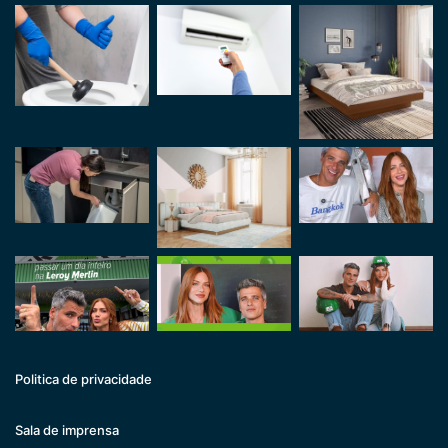
Politica de privacidade
Sala de imprensa