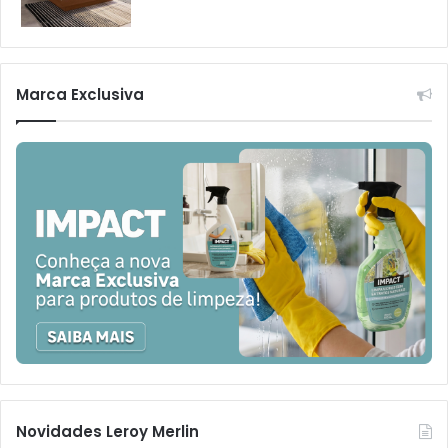
Marca Exclusiva
Novidades Leroy Merlin