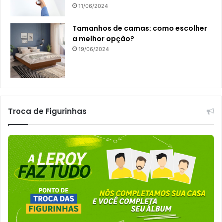
11/06/2024
Tamanhos de camas: como escolher
a melhor opção?
19/06/2024
Troca de Figurinhas