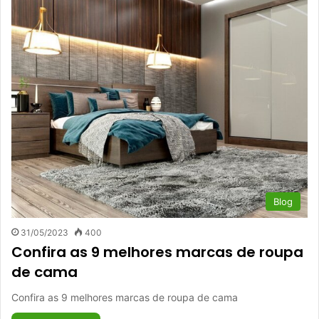
Blog
31/05/2023
400
Confira as 9 melhores marcas de roupa
de cama
Confira as 9 melhores marcas de roupa de cama