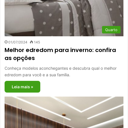
Quarto
01/07/2024
145
Melhor edredom para inverno: confira
as opções
Conheça modelos aconchegantes e descubra qual o melhor
edredom para você e a sua família.
Leia mais »