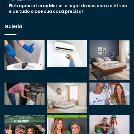
Eletroposto Leroy Merlin: o lugar do seu carro elétrico
e de tudo o que sua casa precisa!
Galeria