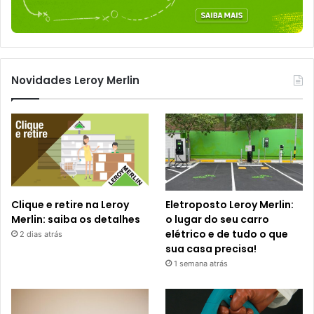
Novidades Leroy Merlin
Clique e retire na Leroy
Eletroposto Leroy Merlin:
Merlin: saiba os detalhes
o lugar do seu carro
elétrico e de tudo o que
2 dias atrás
sua casa precisa!
1 semana atrás