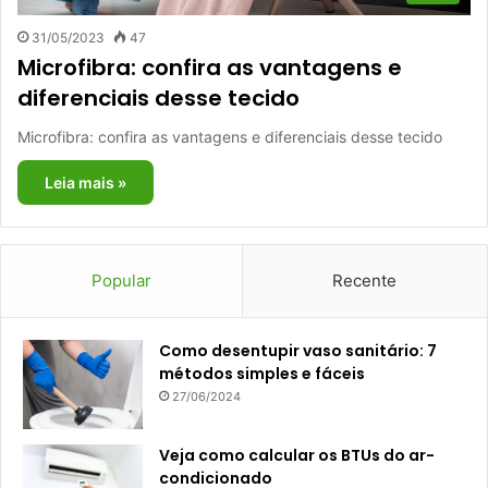
31/05/2023
47
Microfibra: confira as vantagens e
diferenciais desse tecido
Microfibra: confira as vantagens e diferenciais desse tecido
Leia mais »
Popular
Recente
Como desentupir vaso sanitário: 7
métodos simples e fáceis
27/06/2024
Veja como calcular os BTUs do ar-
condicionado