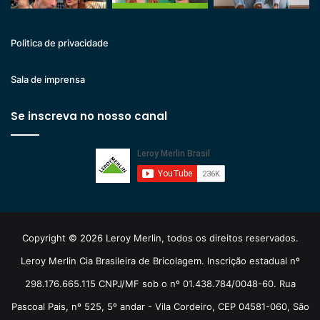
Politica de privacidade
Sala de imprensa
Se inscreva no nosso canal
Copyright © 2026 Leroy Merlin, todos os direitos reservados.
Leroy Merlin Cia Brasileira de Bricolagem. Inscrição estadual nº
298.176.665.115 CNPJ/MF sob o nº 01.438.784/0048-60. Rua
Pascoal Pais, nº 525, 5º andar - Vila Cordeiro, CEP 04581-060, São