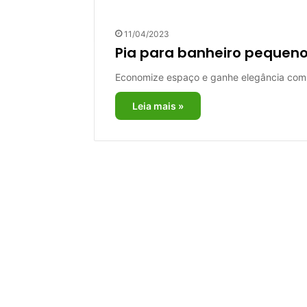
11/04/2023
Pia para banheiro pequeno:
Economize espaço e ganhe elegância com 
Leia mais »