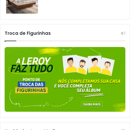
Troca de Figurinhas