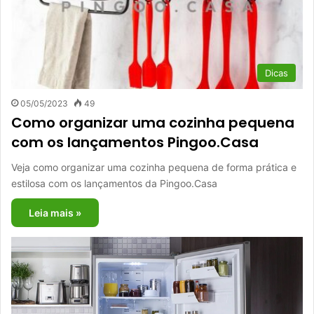
Dicas
05/05/2023
49
Como organizar uma cozinha pequena
com os lançamentos Pingoo.Casa
Veja como organizar uma cozinha pequena de forma prática e
estilosa com os lançamentos da Pingoo.Casa
Leia mais »