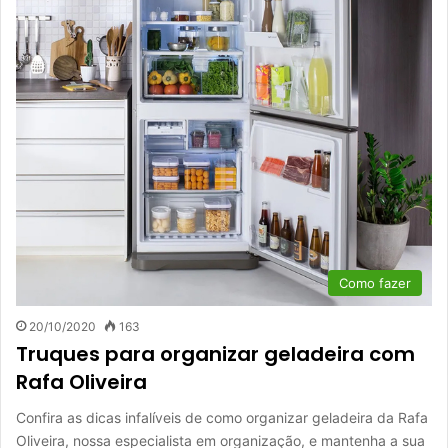
Como fazer
20/10/2020
163
Truques para organizar geladeira com
Rafa Oliveira
Confira as dicas infalíveis de como organizar geladeira da Rafa
Oliveira, nossa especialista em organização, e mantenha a sua