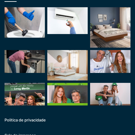
Politica de privacidade