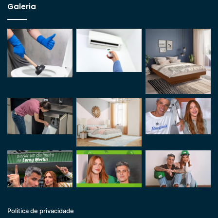
Galeria
Politica de privacidade