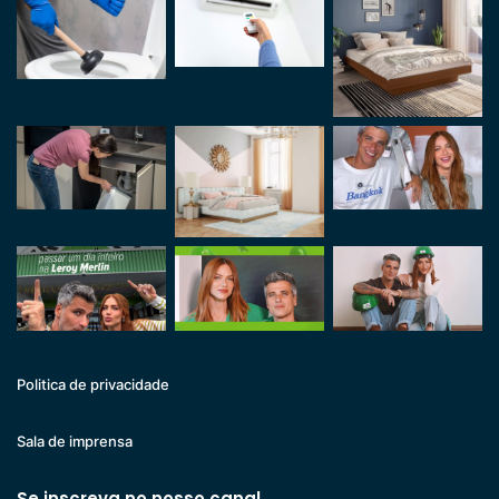
Politica de privacidade
Sala de imprensa
Se inscreva no nosso canal