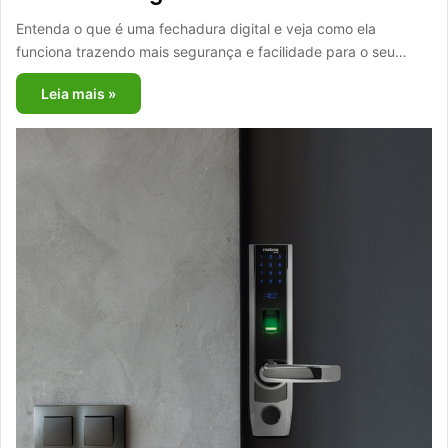
Entenda o que é uma fechadura digital e veja como ela
funciona trazendo mais segurança e facilidade para o seu…
Leia mais »