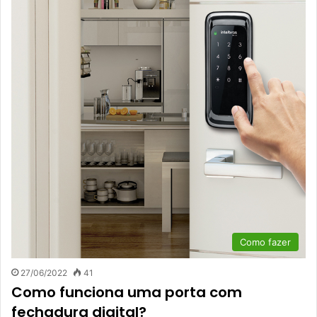
Como fazer
27/06/2022
41
Como funciona uma porta com
fechadura digital?