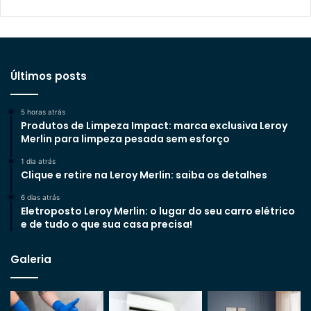
Últimos posts
5 horas atrás
Produtos de Limpeza Impact: marca exclusiva Leroy
Merlin para limpeza pesada sem esforço
1 dia atrás
Clique e retire na Leroy Merlin: saiba os detalhes
6 dias atrás
Eletroposto Leroy Merlin: o lugar do seu carro elétrico
e de tudo o que sua casa precisa!
Galeria