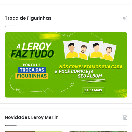
Troca de Figurinhas
Novidades Leroy Merlin