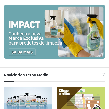
Novidades Leroy Merlin