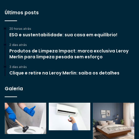
Últimos posts
20 horas atrás
ESG e sustentabilidade: sua casa em equilíbrio!
2 dias atrás
Produtos de Limpeza Impact: marca exclusiva Leroy
Merlin para limpeza pesada sem esforço
3 dias atrás
Clique e retire na Leroy Merlin: saiba os detalhes
Galeria