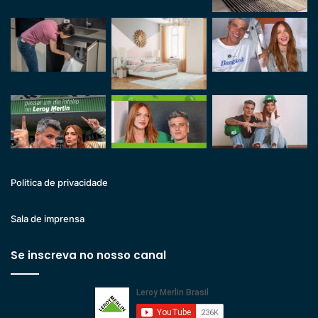
Politica de privacidade
Sala de imprensa
Se inscreva no nosso canal