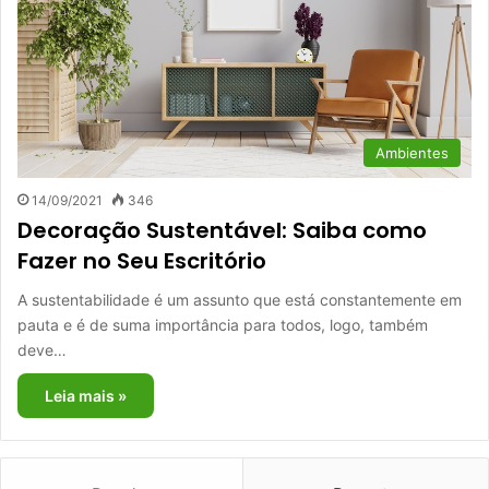
Ambientes
14/09/2021
346
Decoração Sustentável: Saiba como
Fazer no Seu Escritório
A sustentabilidade é um assunto que está constantemente em
pauta e é de suma importância para todos, logo, também
deve…
Leia mais »