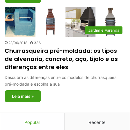
Jardim e Varanda
28/06/2018
336
Churrasqueira pré-moldada: os tipos
de alvenaria, concreto, aço, tijolo e as
diferenças entre eles
Descubra as diferenças entre os modelos de churrasqueira
pré-moldada e escolha a sua
Leia mais »
Popular
Recente