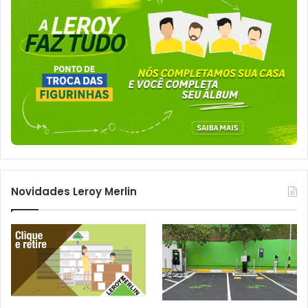
Novidades Leroy Merlin