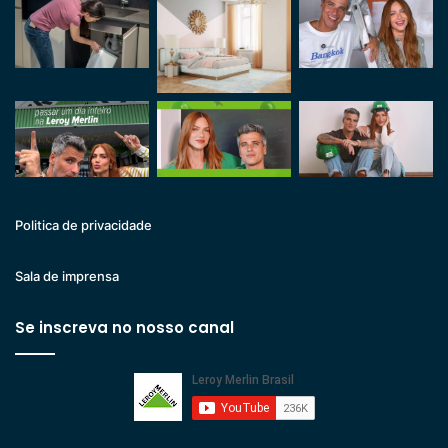
Politica de privacidade
Sala de imprensa
Se inscreva no nosso canal