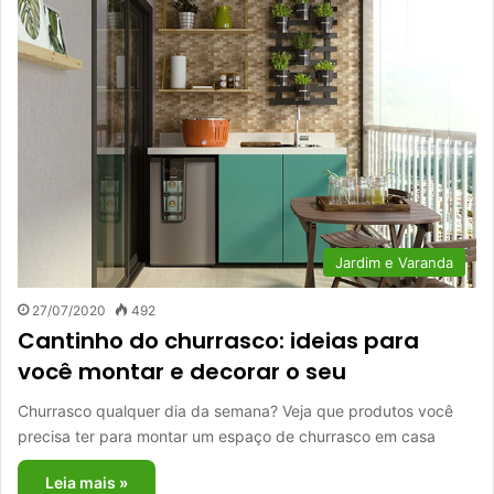
Jardim e Varanda
27/07/2020
492
Cantinho do churrasco: ideias para
você montar e decorar o seu
Churrasco qualquer dia da semana? Veja que produtos você
precisa ter para montar um espaço de churrasco em casa
Leia mais »