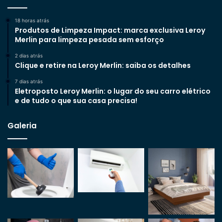
18 horas atrás
Produtos de Limpeza Impact: marca exclusiva Leroy
Merlin para limpeza pesada sem esforço
2 dias atrás
Clique e retire na Leroy Merlin: saiba os detalhes
7 dias atrás
Eletroposto Leroy Merlin: o lugar do seu carro elétrico
e de tudo o que sua casa precisa!
Galeria