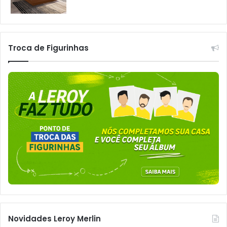
Troca de Figurinhas
Novidades Leroy Merlin