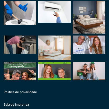
Politica de privacidade
Sala de imprensa