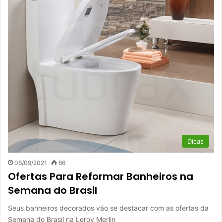
Dicas
06/09/2021
66
Ofertas Para Reformar Banheiros na
Semana do Brasil
Seus banheiros decorados vão se destacar com as ofertas da
Semana do Brasil na Leroy Merlin