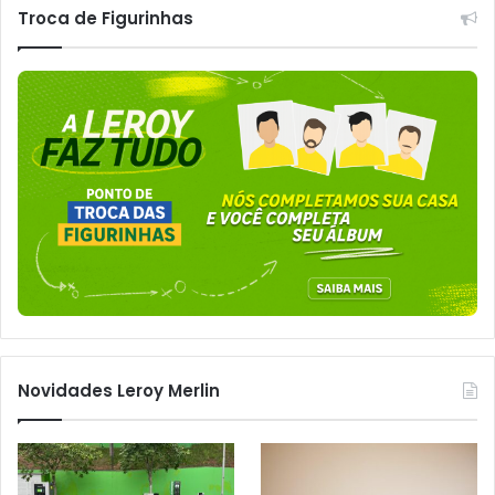
Troca de Figurinhas
Novidades Leroy Merlin