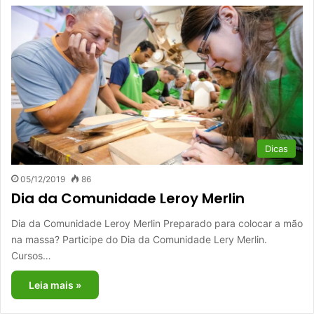
Dicas
05/12/2019
86
Dia da Comunidade Leroy Merlin
Dia da Comunidade Leroy Merlin Preparado para colocar a mão
na massa? Participe do Dia da Comunidade Lery Merlin.
Cursos…
Leia mais »