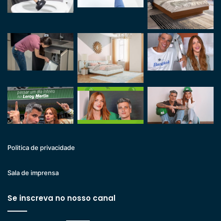
Politica de privacidade
Sala de imprensa
Se inscreva no nosso canal