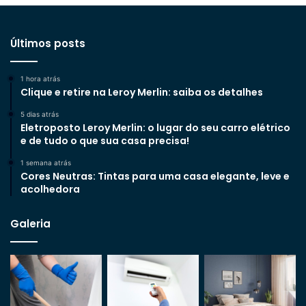
Últimos posts
1 hora atrás
Clique e retire na Leroy Merlin: saiba os detalhes
5 dias atrás
Eletroposto Leroy Merlin: o lugar do seu carro elétrico
e de tudo o que sua casa precisa!
1 semana atrás
Cores Neutras: Tintas para uma casa elegante, leve e
acolhedora
Galeria