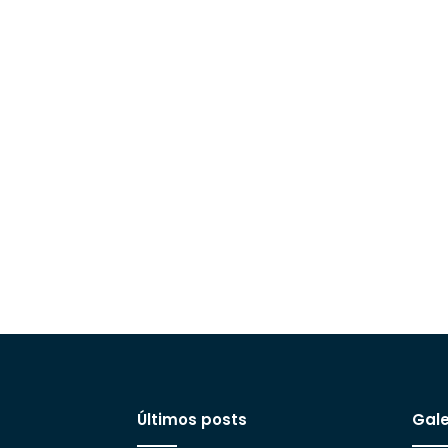
Últimos posts
Gale