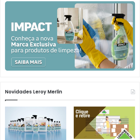
Novidades Leroy Merlin