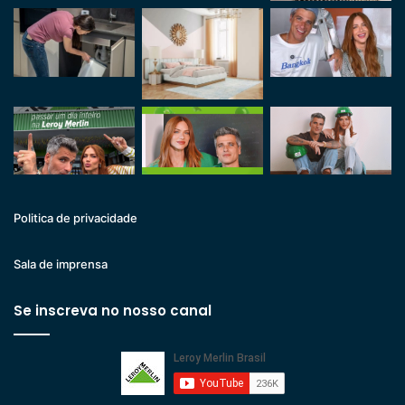
Politica de privacidade
Sala de imprensa
Se inscreva no nosso canal