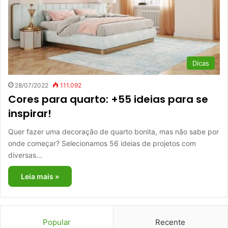
Dicas
28/07/2022
111.092
Cores para quarto: +55 ideias para se
inspirar!
Quer fazer uma decoração de quarto bonita, mas não sabe por
onde começar? Selecionamos 56 ideias de projetos com
diversas…
Leia mais »
Popular
Recente