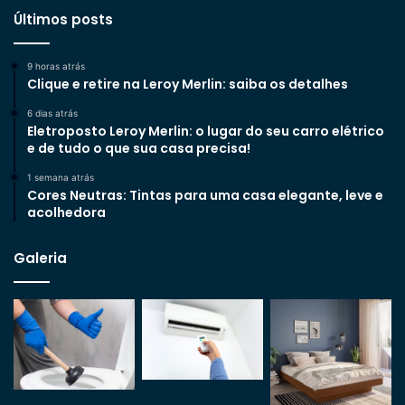
Últimos posts
9 horas atrás
Clique e retire na Leroy Merlin: saiba os detalhes
6 dias atrás
Eletroposto Leroy Merlin: o lugar do seu carro elétrico
e de tudo o que sua casa precisa!
1 semana atrás
Cores Neutras: Tintas para uma casa elegante, leve e
acolhedora
Galeria