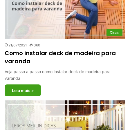
Dicas
21/07/2021
360
Como instalar deck de madeira para
varanda
Veja passo a passo como instalar deck de madeira para
varanda
Leia mais »