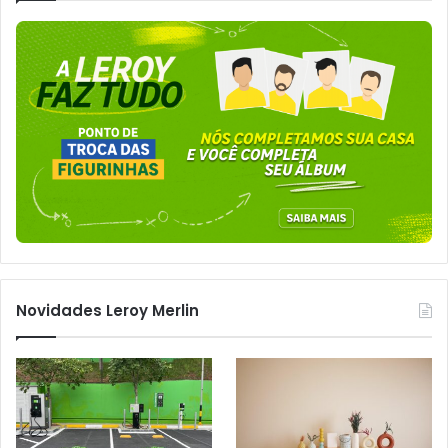
Novidades Leroy Merlin