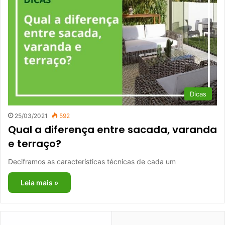
Dicas
25/03/2021
592
Qual a diferença entre sacada, varanda
e terraço?
Deciframos as características técnicas de cada um
Leia mais »