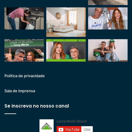
Politica de privacidade
Sala de imprensa
Se inscreva no nosso canal