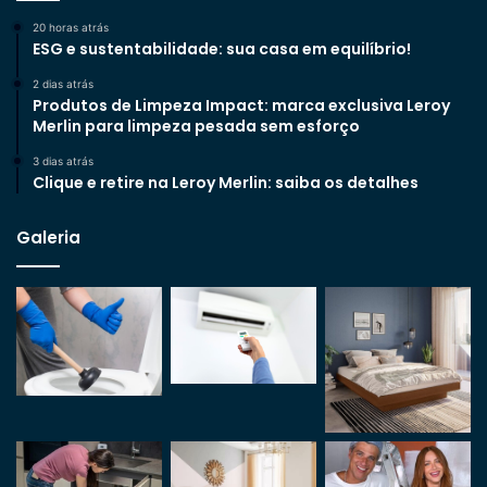
20 horas atrás
ESG e sustentabilidade: sua casa em equilíbrio!
2 dias atrás
Produtos de Limpeza Impact: marca exclusiva Leroy
Merlin para limpeza pesada sem esforço
3 dias atrás
Clique e retire na Leroy Merlin: saiba os detalhes
Galeria