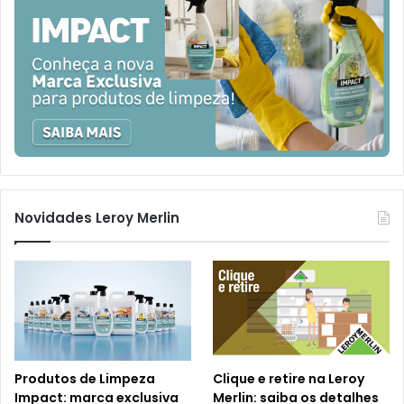
Novidades Leroy Merlin
Produtos de Limpeza
Clique e retire na Leroy
Impact: marca exclusiva
Merlin: saiba os detalhes