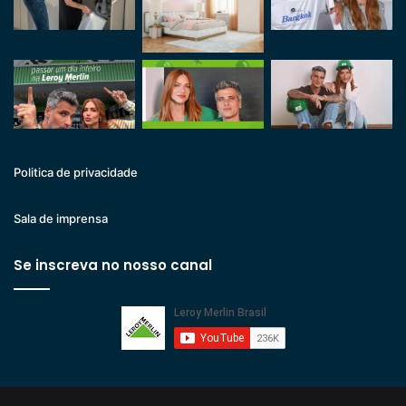
Politica de privacidade
Sala de imprensa
Se inscreva no nosso canal