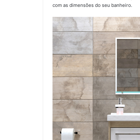
com as dimensões do seu banheiro.