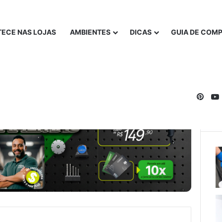
ECE NAS LOJAS
AMBIENTES
DICAS
GUIA DE COM
Pinte