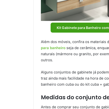
Kit Gabinete para Banheiro co
Além dos móveis, confira os materiais 
para banheiro
seja de cerâmica, enqua
naturais (mármore ou granito, por exem
outros.
Alguns conjuntos de gabinete já podem 
traz ainda mais facilidade na hora de c
banheiro com cuba ou do kit cuba + gab
Medidas do conjunto d
Antes de comprar seu conjunto de gabi