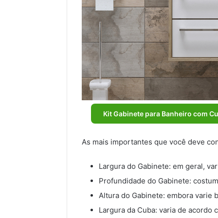
Kit Gabinete para Banheiro com Cu
As mais importantes que você deve con
Largura do Gabinete: em geral, var
Profundidade do Gabinete: costuma
Altura do Gabinete: embora varie b
Largura da Cuba: varia de acordo 