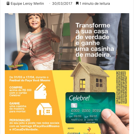
Equipe Leroy Merlin
30/03/2017
1 minuto de leitura