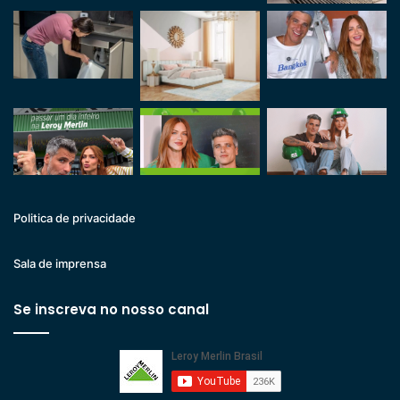
Politica de privacidade
Sala de imprensa
Se inscreva no nosso canal