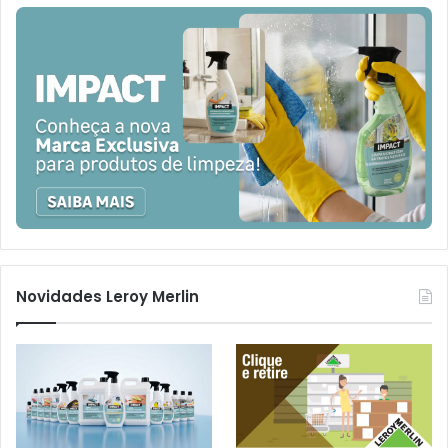
Novidades Leroy Merlin