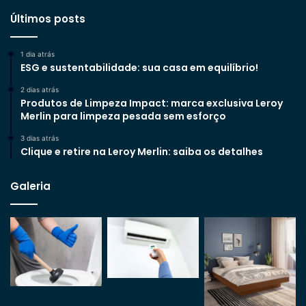
Últimos posts
1 dia atrás
ESG e sustentabilidade: sua casa em equilíbrio!
2 dias atrás
Produtos de Limpeza Impact: marca exclusiva Leroy
Merlin para limpeza pesada sem esforço
3 dias atrás
Clique e retire na Leroy Merlin: saiba os detalhes
Galeria