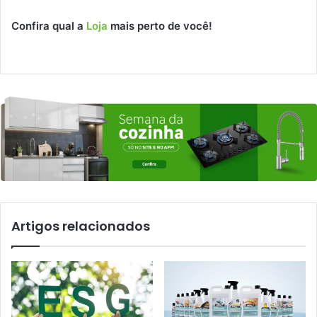
Confira qual a
Loja
mais perto de você!
Artigos relacionados