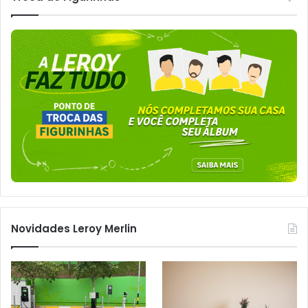
Novidades Leroy Merlin