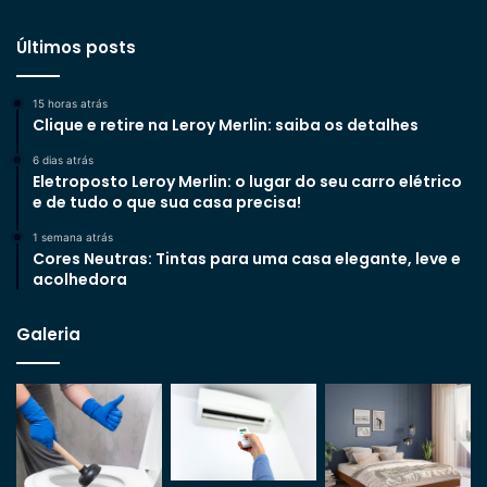
Últimos posts
15 horas atrás
Clique e retire na Leroy Merlin: saiba os detalhes
6 dias atrás
Eletroposto Leroy Merlin: o lugar do seu carro elétrico
e de tudo o que sua casa precisa!
1 semana atrás
Cores Neutras: Tintas para uma casa elegante, leve e
acolhedora
Galeria