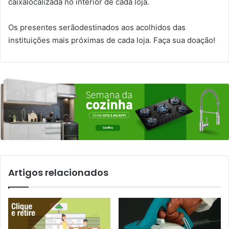
caixalocalizada no interior de cada loja.
Os presentes serãodestinados aos acolhidos das
instituições mais próximas de cada loja. Faça sua doação!
Artigos relacionados