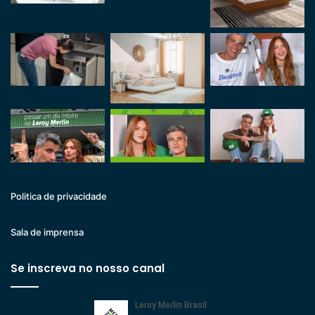
Politica de privacidade
Sala de imprensa
Se inscreva no nosso canal