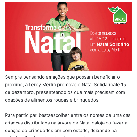
Sempre pensando emações que possam beneficiar o
próximo, a Leroy Merlin promove o Natal Solidárioaté 15
de dezembro, presenteando os que mais precisam com
doações de alimentos,roupas e brinquedos.
Para participar, bastaescolher entre os nomes de uma das
crianças distribuídos na árvore de Natal daloja ou fazer a
doação de brinquedos em bom estado, deixando na