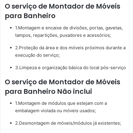
O serviço de Montador de Móveis
para Banheiro
1.Montagem e encaixe de divisões, portas, gavetas,
tampos, repartições, puxadores e acessórios;
2.Proteção da área e dos móveis próximos durante a
execução do serviço;
3.Limpeza e organização básica do local pós-serviço
O serviço de Montador de Móveis
para Banheiro Não inclui
1.Montagem de módulos que estejam com a
embalagem violada ou móveis usados;
2.Desmontagem de móveis/módulos já existentes;