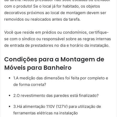
com o produto! Se o local já for habitado, os objetos
decorativos próximos ao local de montagem devem ser
removidos ou realocados antes da tarefa.
Você que reside em prédios ou condomínios, certifique-
se com o síndico ou responsável sobre as regras internas
de entrada de prestadores no dia e horário da instalação.
Condições para a Montagem de
Móveis para Banheiro
1.A medição das dimensões foi feita por completo e
de forma correta?
2.O revestimento das paredes está finalizado?
3.Há alimentação 110V (127V) para utilização de
ferramentas elétricas na instalação