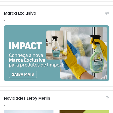
Marca Exclusiva
Novidades Leroy Merlin