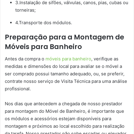
3.Instalação de sifões, válvulas, canos, pias, cubas ou
torneiras;
4.Transporte dos módulos.
Preparação para a Montagem de
Móveis para Banheiro
Antes da compra o
móveis para banheiro
, verifique as
medidas e dimensões do local para avaliar se o móvel a
ser comprado possui tamanho adequado, ou, se preferir,
contrate nosso serviço de Visita Técnica para uma análise
profissional.
Nos dias que antecedem a chegada de nosso prestador
para montagem do Móvel de Banheiro, é importante que
os módulos e acessórios estejam disponíveis para
montagem e próximos ao local escolhido para realização
da tarefa. Nosso prestador não sobe escadas ou elevador