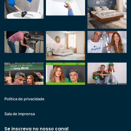
Politica de privacidade
Sala de imprensa
Se inscreva no nosso canal