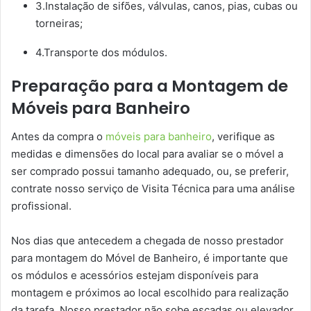
3.Instalação de sifões, válvulas, canos, pias, cubas ou
torneiras;
4.Transporte dos módulos.
Preparação para a Montagem de
Móveis para Banheiro
Antes da compra o
móveis para banheiro
, verifique as
medidas e dimensões do local para avaliar se o móvel a
ser comprado possui tamanho adequado, ou, se preferir,
contrate nosso serviço de Visita Técnica para uma análise
profissional.
Nos dias que antecedem a chegada de nosso prestador
para montagem do Móvel de Banheiro, é importante que
os módulos e acessórios estejam disponíveis para
montagem e próximos ao local escolhido para realização
da tarefa. Nosso prestador não sobe escadas ou elevador