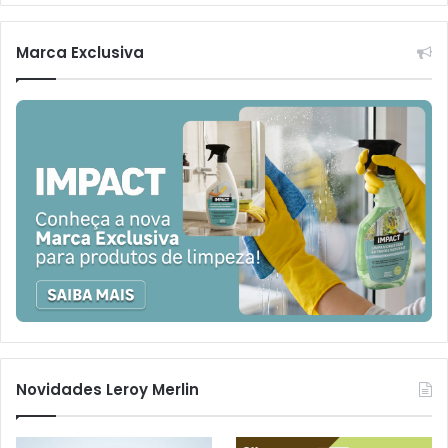
Marca Exclusiva
Novidades Leroy Merlin