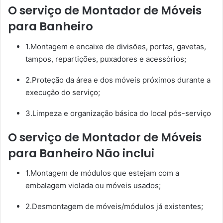
O serviço de Montador de Móveis
para Banheiro
1.Montagem e encaixe de divisões, portas, gavetas,
tampos, repartições, puxadores e acessórios;
2.Proteção da área e dos móveis próximos durante a
execução do serviço;
3.Limpeza e organização básica do local pós-serviço
O serviço de Montador de Móveis
para Banheiro Não inclui
1.Montagem de módulos que estejam com a
embalagem violada ou móveis usados;
2.Desmontagem de móveis/módulos já existentes;