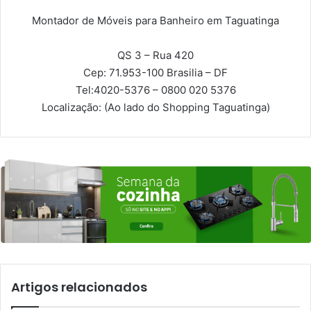
Montador de Móveis para Banheiro em Taguatinga
QS 3 – Rua 420
Cep: 71.953-100
Brasilia – DF
Tel:
4020-5376 – 0800 020 5376
Localização:
(Ao lado do Shopping Taguatinga)
Artigos relacionados