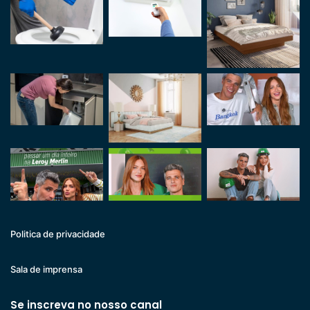
Politica de privacidade
Sala de imprensa
Se inscreva no nosso canal