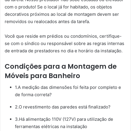
com o produto! Se o local já for habitado, os objetos
decorativos próximos ao local de montagem devem ser
removidos ou realocados antes da tarefa.
Você que reside em prédios ou condomínios, certifique-
se com o síndico ou responsável sobre as regras internas
de entrada de prestadores no dia e horário da instalação.
Condições para a Montagem de
Móveis para Banheiro
1.A medição das dimensões foi feita por completo e
de forma correta?
2.O revestimento das paredes está finalizado?
3.Há alimentação 110V (127V) para utilização de
ferramentas elétricas na instalação