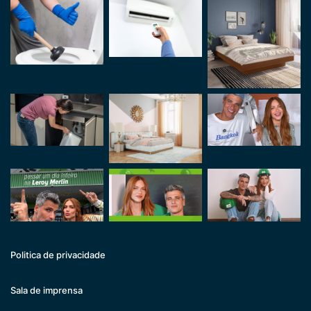
Politica de privacidade
Sala de imprensa