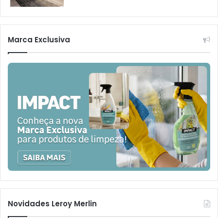
Marca Exclusiva
Novidades Leroy Merlin