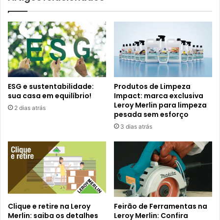
ESG e sustentabilidade:
Produtos de Limpeza
sua casa em equilíbrio!
Impact: marca exclusiva
Leroy Merlin para limpeza
2 dias atrás
pesada sem esforço
3 dias atrás
Clique e retire na Leroy
Feirão de Ferramentas na
Merlin: saiba os detalhes
Leroy Merlin: Confira