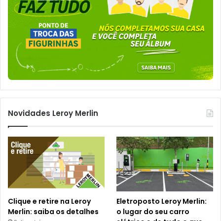
Novidades Leroy Merlin
Clique e retire na Leroy
Eletroposto Leroy Merlin:
Merlin: saiba os detalhes
o lugar do seu carro