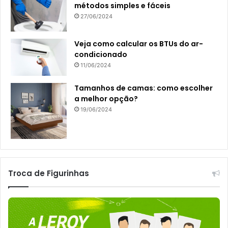
métodos simples e fáceis
27/06/2024
Veja como calcular os BTUs do ar-
condicionado
11/06/2024
Tamanhos de camas: como escolher
a melhor opção?
19/06/2024
Troca de Figurinhas