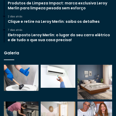
Produtos de Limpeza Impact: marca exclusiva Leroy
Merlin para limpeza pesada sem esforço
2 dias atrás
Clique e retire na Leroy Merlin: saiba os detalhes
7 dias atrás
Eletroposto Leroy Merlin: o lugar do seu carro elétrico
e de tudo o que sua casa precisa!
Galeria