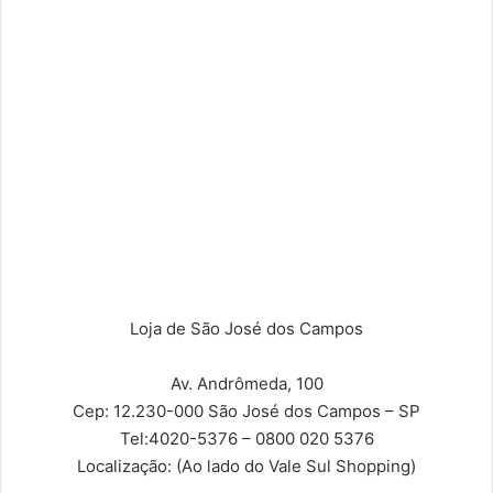
Loja de São José dos Campos
Av. Andrômeda, 100
Cep: 12.230-000
São José dos Campos – SP
Tel:
4020-5376 – 0800 020 5376
Localização:
(Ao lado do Vale Sul Shopping)