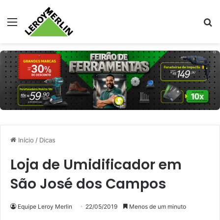
Menu
Pr
Início
/
Dicas
Loja de Umidificador em
São José dos Campos
Equipe Leroy Merlin
22/05/2019
Menos de um minuto