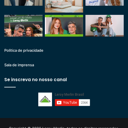
Politica de privacidade
Sala de imprensa
Se inscreva no nosso canal