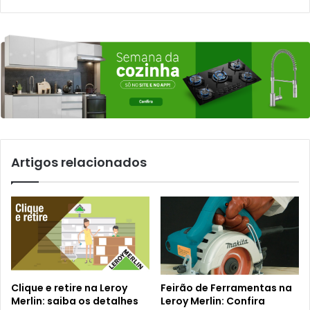
Artigos relacionados
Clique e retire na Leroy
Feirão de Ferramentas na
Merlin: saiba os detalhes
Leroy Merlin: Confira