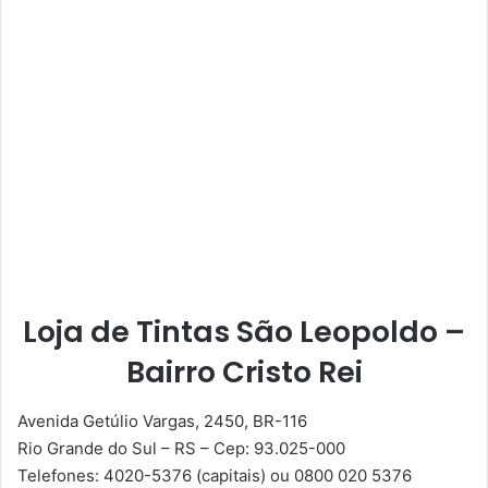
Loja de Tintas São Leopoldo –
Bairro Cristo Rei
Avenida Getúlio Vargas, 2450, BR-116
Rio Grande do Sul
–
RS
–
Cep: 93.025-000
Telefones: 4020-5376 (capitais) ou 0800 020 5376