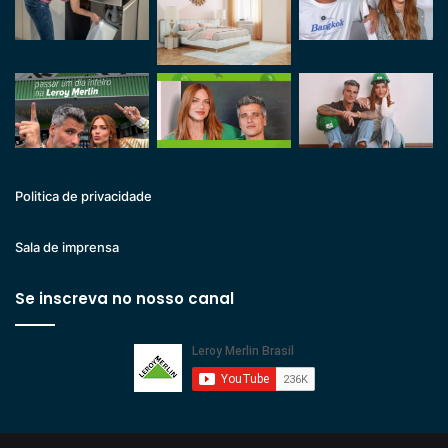
Politica de privacidade
Sala de imprensa
Se inscreva no nosso canal