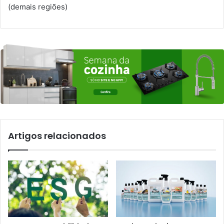
(demais regiões)
Artigos relacionados