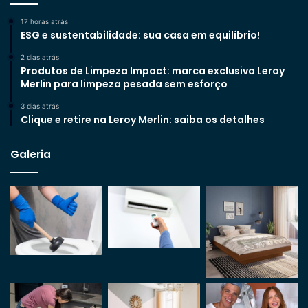
17 horas atrás
ESG e sustentabilidade: sua casa em equilíbrio!
2 dias atrás
Produtos de Limpeza Impact: marca exclusiva Leroy
Merlin para limpeza pesada sem esforço
3 dias atrás
Clique e retire na Leroy Merlin: saiba os detalhes
Galeria