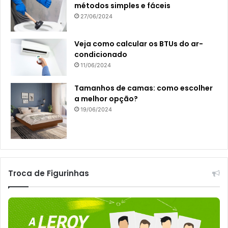
métodos simples e fáceis
27/06/2024
Veja como calcular os BTUs do ar-
condicionado
11/06/2024
Tamanhos de camas: como escolher
a melhor opção?
19/06/2024
Troca de Figurinhas