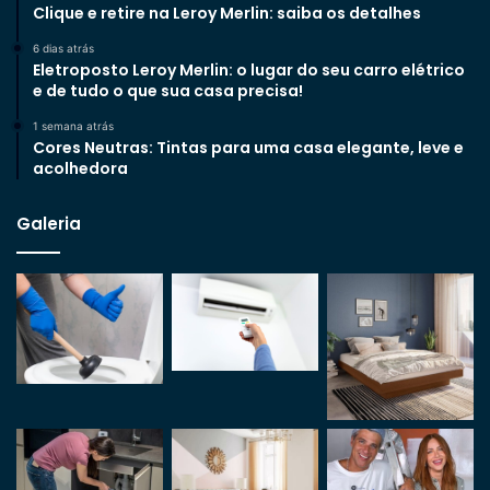
Clique e retire na Leroy Merlin: saiba os detalhes
6 dias atrás
Eletroposto Leroy Merlin: o lugar do seu carro elétrico
e de tudo o que sua casa precisa!
1 semana atrás
Cores Neutras: Tintas para uma casa elegante, leve e
acolhedora
Galeria