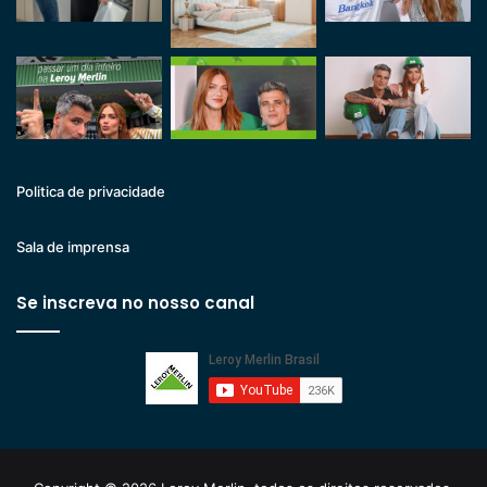
Politica de privacidade
Sala de imprensa
Se inscreva no nosso canal