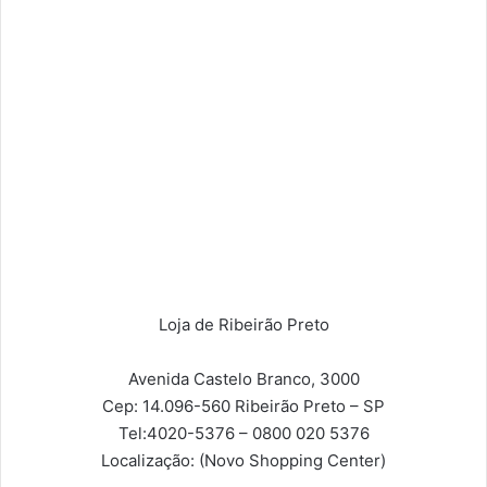
Loja de Ribeirão Preto
Avenida Castelo Branco, 3000
Cep: 14.096-560
Ribeirão Preto – SP
Tel:
4020-5376 – 0800 020 5376
Localização:
(Novo Shopping Center)