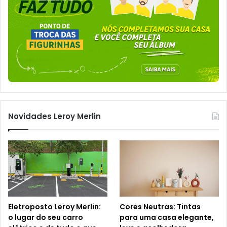
Novidades Leroy Merlin
Eletroposto Leroy Merlin:
Cores Neutras: Tintas
o lugar do seu carro
para uma casa elegante,