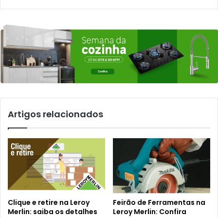
Artigos relacionados
Clique e retire na Leroy
Feirão de Ferramentas na
Merlin: saiba os detalhes
Leroy Merlin: Confira