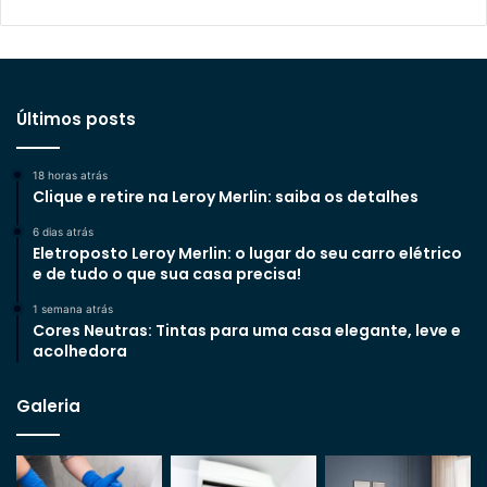
Últimos posts
18 horas atrás
Clique e retire na Leroy Merlin: saiba os detalhes
6 dias atrás
Eletroposto Leroy Merlin: o lugar do seu carro elétrico
e de tudo o que sua casa precisa!
1 semana atrás
Cores Neutras: Tintas para uma casa elegante, leve e
acolhedora
Galeria