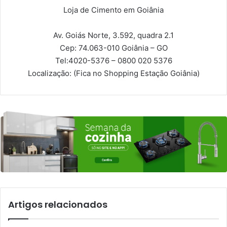
Loja de Cimento em Goiânia
Av. Goiás Norte, 3.592, quadra 2.1
Cep: 74.063-010
Goiânia – GO
Tel:
4020-5376 – 0800 020 5376
Localização:
(Fica no Shopping Estação Goiânia)
Artigos relacionados