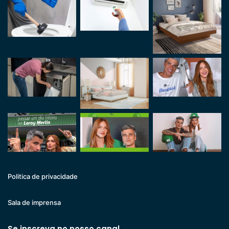
Politica de privacidade
Sala de imprensa
Se inscreva no nosso canal