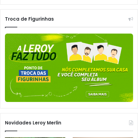
Troca de Figurinhas
Novidades Leroy Merlin