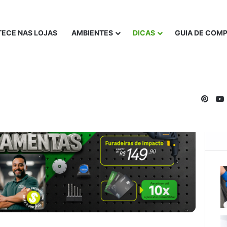
ECE NAS LOJAS
AMBIENTES
DICAS
GUIA DE COM
Pinte