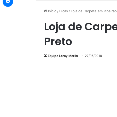
Início
/
Dicas
/
Loja de Carpete em Ribeirão
Loja de Carp
Preto
Equipe Leroy Merlin
27/05/2019