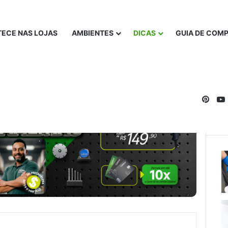
ECE NAS LOJAS
AMBIENTES
DICAS
GUIA DE COM
Pinte