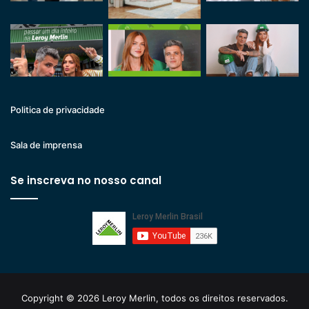
Politica de privacidade
Sala de imprensa
Se inscreva no nosso canal
Copyright © 2026 Leroy Merlin, todos os direitos reservados.