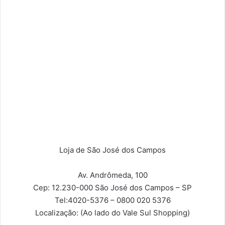
Loja de São José dos Campos
Av. Andrômeda, 100
Cep: 12.230-000
São José dos Campos – SP
Tel:
4020-5376 – 0800 020 5376
Localização:
(Ao lado do Vale Sul Shopping)