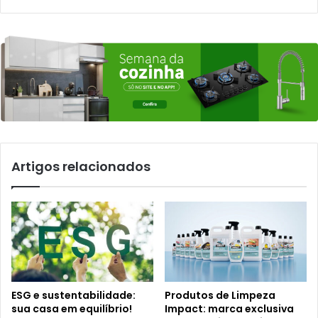
Artigos relacionados
ESG e sustentabilidade:
Produtos de Limpeza
sua casa em equilíbrio!
Impact: marca exclusiva