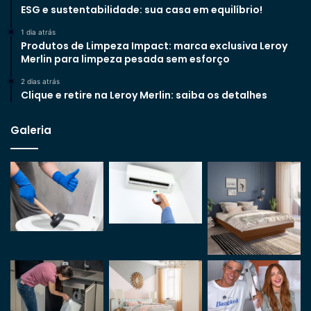
ESG e sustentabilidade: sua casa em equilíbrio!
1 dia atrás
Produtos de Limpeza Impact: marca exclusiva Leroy
Merlin para limpeza pesada sem esforço
2 dias atrás
Clique e retire na Leroy Merlin: saiba os detalhes
Galeria