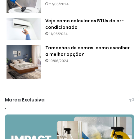
27/06/2024
Veja como calcular os BTUs do ar-
condicionado
11/06/2024
Tamanhos de camas: como escolher
a melhor opção?
19/06/2024
Marca Exclusiva