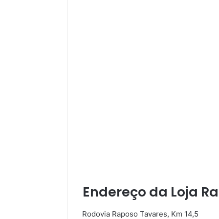
Endereço da Loja R
Rodovia Raposo Tavares, Km 14,5