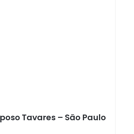
aposo Tavares – São Paulo