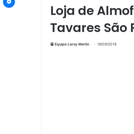
Loja de Almo
Tavares São 
Equipe Leroy Merlin
18/09/2018