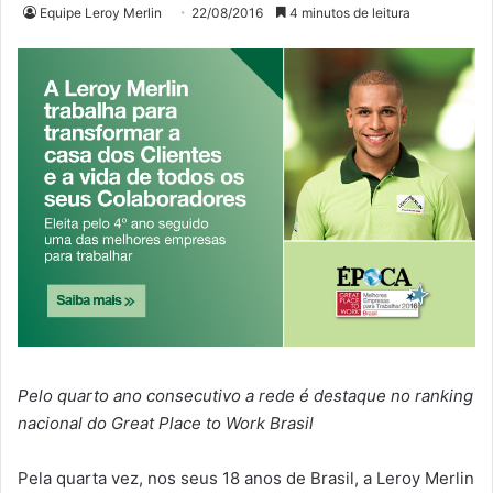
Equipe Leroy Merlin
22/08/2016
4 minutos de leitura
Pelo quarto ano consecutivo a rede é destaque no ranking
nacional do Great Place to Work Brasil
Pela quarta vez, nos seus 18 anos de Brasil, a Leroy Merlin