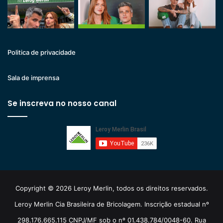
Politica de privacidade
Sala de imprensa
Se inscreva no nosso canal
Copyright © 2026 Leroy Merlin, todos os direitos reservados.
Leroy Merlin Cia Brasileira de Bricolagem. Inscrição estadual nº
298.176.665.115 CNPJ/MF sob o nº 01.438.784/0048-60. Rua