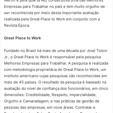
Merlin é pela quarta vez consecutiva uma das Melhores
Empresas para Trabalhar no país e tem muito orgulho de
ser reconhecida por meio desta importante avaliação
realizada pela Great Place to Work em conjunto com a
Revista Época.
Great Place to Work
Fundado no Brasil há mais de uma década por José Tolovi
Jr., o Great Place to Work é responsável pela pesquisa
Melhores Empresas para Trabalhar. A pesquisa é realizada
com metodologia proprietária do Great Place to Work, um
instituto americano cujas pesquisas são reconhecidas em
mais de 45 países. O resultado da pesquisa é baseado na
avaliação do nível de confiança dos funcionários, em cinco
dimensões: Credibilidade, Respeito, Imparcialidade,
Orgulho e Camaradagem; e nas práticas de gestão de
pessoas das empresas, em nove áreas: Contratar e