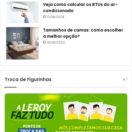
Veja como calcular os BTUs do ar-
condicionado
11/06/2024
Tamanhos de camas: como escolher
a melhor opção?
19/06/2024
Troca de Figurinhas