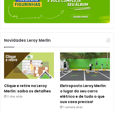
Novidades Leroy Merlin
Clique e retire na Leroy
Eletroposto Leroy Merlin:
Merlin: saiba os detalhes
o lugar do seu carro
elétrico e de tudo o que
2 dias atrás
sua casa precisa!
1 semana atrás