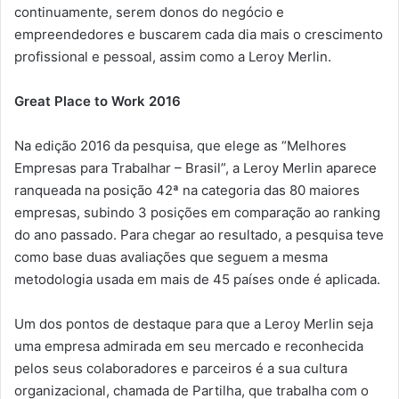
continuamente, serem donos do negócio e
empreendedores e buscarem cada dia mais o crescimento
profissional e pessoal, assim como a Leroy Merlin.
Great Place to Work 2016
Na edição 2016 da pesquisa, que elege as “Melhores
Empresas para Trabalhar – Brasil”, a Leroy Merlin aparece
ranqueada na posição 42ª na categoria das 80 maiores
empresas, subindo 3 posições em comparação ao ranking
do ano passado. Para chegar ao resultado, a pesquisa teve
como base duas avaliações que seguem a mesma
metodologia usada em mais de 45 países onde é aplicada.
Um dos pontos de destaque para que a Leroy Merlin seja
uma empresa admirada em seu mercado e reconhecida
pelos seus colaboradores e parceiros é a sua cultura
organizacional, chamada de Partilha, que trabalha com o