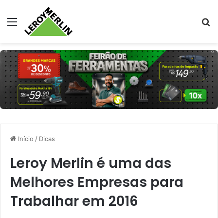
Menu
Pr
Início
/
Dicas
Leroy Merlin é uma das
Melhores Empresas para
Trabalhar em 2016