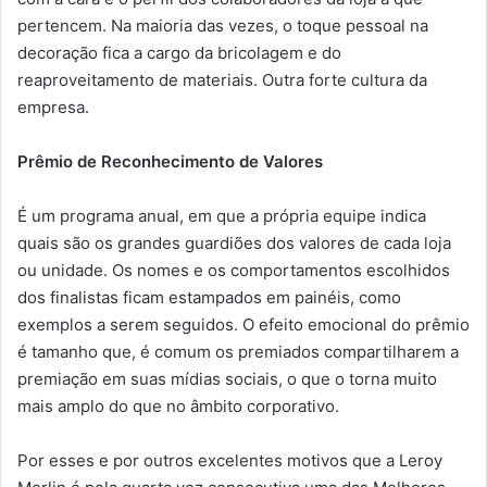
pertencem. Na maioria das vezes, o toque pessoal na
decoração fica a cargo da bricolagem e do
reaproveitamento de materiais. Outra forte cultura da
empresa.
Prêmio de Reconhecimento de Valores
É um programa anual, em que a própria equipe indica
quais são os grandes guardiões dos valores de cada loja
ou unidade. Os nomes e os comportamentos escolhidos
dos finalistas ficam estampados em painéis, como
exemplos a serem seguidos. O efeito emocional do prêmio
é tamanho que, é comum os premiados compartilharem a
premiação em suas mídias sociais, o que o torna muito
mais amplo do que no âmbito corporativo.
Por esses e por outros excelentes motivos que a Leroy