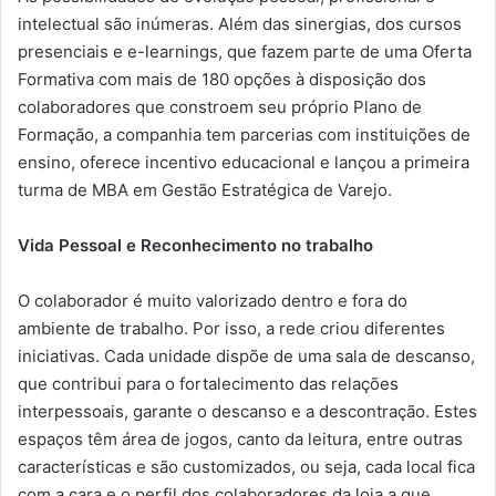
intelectual são inúmeras. Além das sinergias, dos cursos
presenciais e e-learnings, que fazem parte de uma Oferta
Formativa com mais de 180 opções à disposição dos
colaboradores que constroem seu próprio Plano de
Formação, a companhia tem parcerias com instituições de
ensino, oferece incentivo educacional e lançou a primeira
turma de MBA em Gestão Estratégica de Varejo.
Vida Pessoal e Reconhecimento no trabalho
O colaborador é muito valorizado dentro e fora do
ambiente de trabalho. Por isso, a rede criou diferentes
iniciativas. Cada unidade dispõe de uma sala de descanso,
que contribui para o fortalecimento das relações
interpessoais, garante o descanso e a descontração. Estes
espaços têm área de jogos, canto da leitura, entre outras
características e são customizados, ou seja, cada local fica
com a cara e o perfil dos colaboradores da loja a que