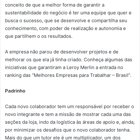
conceito de que a melhor forma de garantir a
sustentabilidade do negócio é ter uma equipe que quer e
busca o sucesso, que se desenvolve e compartilha seu
conhecimento, com poder de realização e autonomia e
que partilhem o os resultados.
A empresa não parou de desenvolver projetos e de
melhorar os que ela já tinha criado. Conheça algumas das
iniciativas que garantiram a Leroy Merlin a entrada no
ranking das “Melhores Empresas para Trabalhar – Brasil”.
Padrinho
Cada novo colaborador tem um responsável por receber o
novo integrante e tem a missão de mostrar cada uma das
seções da loja, indo da logística às áreas de apoio e, ainda,
por minimizar os desafios que o novo colaborador tenha.
Mais do que um tutor ele é um multiplicador, um dos