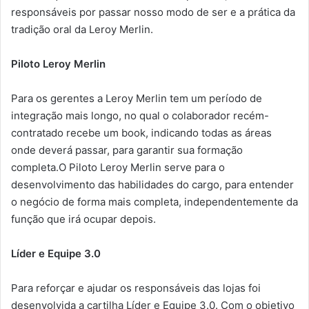
responsáveis por passar nosso modo de ser e a prática da
tradição oral da Leroy Merlin.
Piloto Leroy Merlin
Para os gerentes a Leroy Merlin tem um período de
integração mais longo, no qual o colaborador recém-
contratado recebe um book, indicando todas as áreas
onde deverá passar, para garantir sua formação
completa.O Piloto Leroy Merlin serve para o
desenvolvimento das habilidades do cargo, para entender
o negócio de forma mais completa, independentemente da
função que irá ocupar depois.
Líder e Equipe 3.0
Para reforçar e ajudar os responsáveis das lojas foi
desenvolvida a cartilha Líder e Equipe 3.0. Com o objetivo