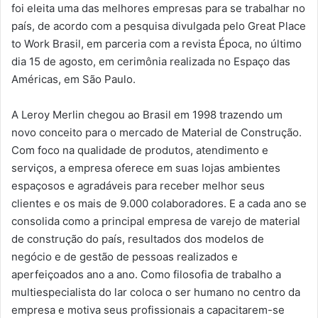
foi eleita uma das melhores empresas para se trabalhar no
país, de acordo com a pesquisa divulgada pelo Great Place
to Work Brasil, em parceria com a revista Época, no último
dia 15 de agosto, em cerimônia realizada no Espaço das
Américas, em São Paulo.
A Leroy Merlin chegou ao Brasil em 1998 trazendo um
novo conceito para o mercado de Material de Construção.
Com foco na qualidade de produtos, atendimento e
serviços, a empresa oferece em suas lojas ambientes
espaçosos e agradáveis para receber melhor seus
clientes e os mais de 9.000 colaboradores. E a cada ano se
consolida como a principal empresa de varejo de material
de construção do país, resultados dos modelos de
negócio e de gestão de pessoas realizados e
aperfeiçoados ano a ano. Como filosofia de trabalho a
multiespecialista do lar coloca o ser humano no centro da
empresa e motiva seus profissionais a capacitarem-se