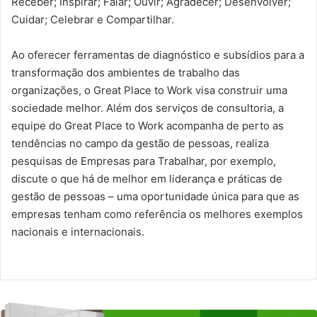
Receber; Inspirar; Falar; Ouvir; Agradecer; Desenvolver;
Cuidar; Celebrar e Compartilhar.
Ao oferecer ferramentas de diagnóstico e subsídios para a
transformação dos ambientes de trabalho das
organizações, o Great Place to Work visa construir uma
sociedade melhor. Além dos serviços de consultoria, a
equipe do Great Place to Work acompanha de perto as
tendências no campo da gestão de pessoas, realiza
pesquisas de Empresas para Trabalhar, por exemplo,
discute o que há de melhor em liderança e práticas de
gestão de pessoas – uma oportunidade única para que as
empresas tenham como referência os melhores exemplos
nacionais e internacionais.