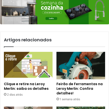
Artigos relacionados
Clique e retire na Leroy
Feirão de Ferramentas na
Merlin: saiba os detalhes
Leroy Merlin: Confira
detalhes!
2 dias atrás
1 semana atrás