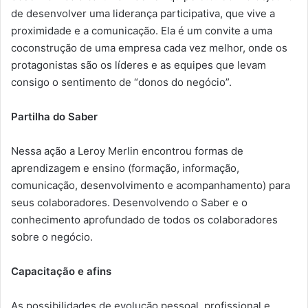
de desenvolver uma liderança participativa, que vive a
proximidade e a comunicação. Ela é um convite a uma
coconstrução de uma empresa cada vez melhor, onde os
protagonistas são os líderes e as equipes que levam
consigo o sentimento de “donos do negócio”.
Partilha do Saber
Nessa ação a Leroy Merlin encontrou formas de
aprendizagem e ensino (formação, informação,
comunicação, desenvolvimento e acompanhamento) para
seus colaboradores. Desenvolvendo o Saber e o
conhecimento aprofundado de todos os colaboradores
sobre o negócio.
Capacitação e afins
As possibilidades de evolução pessoal, profissional e