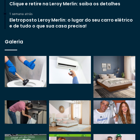
Clique e retire na Leroy Merlin: saiba os detalhes
1 semana atrás
Eletroposto Leroy Merlin: o lugar do seu carro elétrico
e de tudo o que sua casa precisa!
Galeria