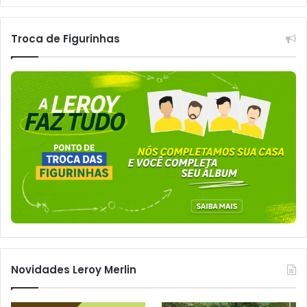
Troca de Figurinhas
Novidades Leroy Merlin