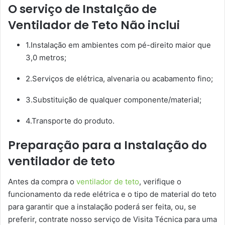
O serviço de Instalção de
Ventilador de Teto Não inclui
1.Instalação em ambientes com pé-direito maior que
3,0 metros;
2.Serviços de elétrica, alvenaria ou acabamento fino;
3.Substituição de qualquer componente/material;
4.Transporte do produto.
Preparação para a Instalação do
ventilador de teto
Antes da compra o
ventilador de teto
, verifique o
funcionamento da rede elétrica e o tipo de material do teto
para garantir que a instalação poderá ser feita, ou, se
preferir, contrate nosso serviço de Visita Técnica para uma