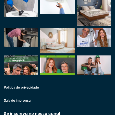
Politica de privacidade
Sala de imprensa
Se inscreva no nosso canal