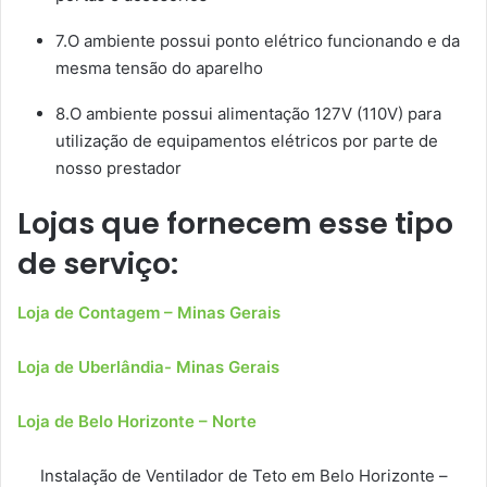
7.O ambiente possui ponto elétrico funcionando e da
mesma tensão do aparelho
8.O ambiente possui alimentação 127V (110V) para
utilização de equipamentos elétricos por parte de
nosso prestador
Lojas que fornecem esse tipo
de serviço:
Loja de Contagem – Minas Gerais
Loja de Uberlândia- Minas Gerais
Loja de Belo Horizonte – Norte
Instalação de Ventilador de Teto em Belo Horizonte –