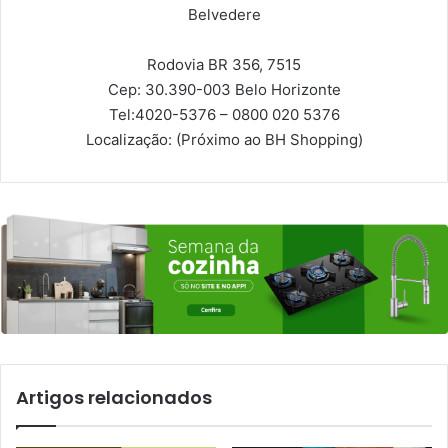
Belvedere
Rodovia BR 356, 7515
Cep: 30.390-003
Belo Horizonte
Tel:
4020-5376 – 0800 020 5376
Localização: (Próximo ao BH Shopping)
Artigos relacionados