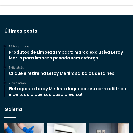
Últimos posts
15 horas atrás
Produtos de Limpeza Impact: marca exclusiva Leroy
Merlin para limpeza pesada sem esforço
1 dia atrás
Clique e retire na Leroy Merlin: saiba os detalhes
7 dias atrás
Eletroposto Leroy Merlin: o lugar do seu carro elétrico
e de tudo o que sua casa precisa!
Galeria