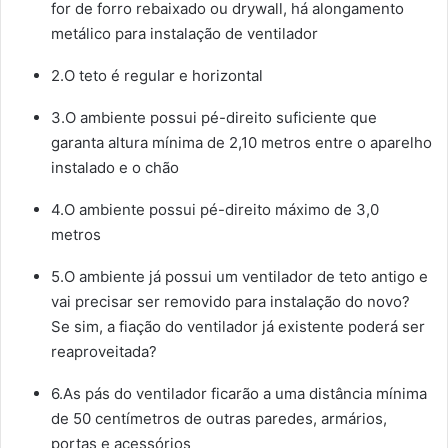
for de forro rebaixado ou drywall, há alongamento
metálico para instalação de ventilador
2.O teto é regular e horizontal
3.O ambiente possui pé-direito suficiente que
garanta altura mínima de 2,10 metros entre o aparelho
instalado e o chão
4.O ambiente possui pé-direito máximo de 3,0
metros
5.O ambiente já possui um ventilador de teto antigo e
vai precisar ser removido para instalação do novo?
Se sim, a fiação do ventilador já existente poderá ser
reaproveitada?
6.As pás do ventilador ficarão a uma distância mínima
de 50 centímetros de outras paredes, armários,
portas e acessórios