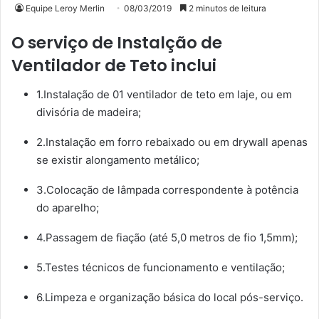
Equipe Leroy Merlin
08/03/2019
2 minutos de leitura
O serviço de Instalção de
Ventilador de Teto inclui
1.Instalação de 01 ventilador de teto em laje, ou em
divisória de madeira;
2.Instalação em forro rebaixado ou em drywall apenas
se existir alongamento metálico;
3.Colocação de lâmpada correspondente à potência
do aparelho;
4.Passagem de fiação (até 5,0 metros de fio 1,5mm);
5.Testes técnicos de funcionamento e ventilação;
6.Limpeza e organização básica do local pós-serviço.