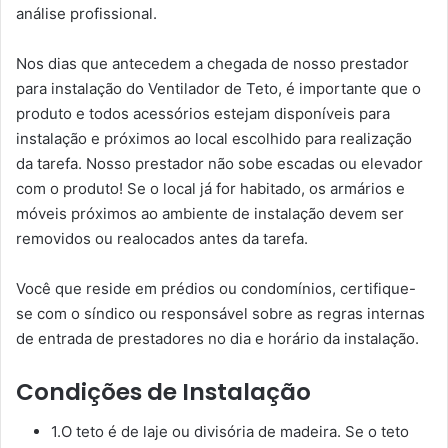
análise profissional.
Nos dias que antecedem a chegada de nosso prestador
para instalação do Ventilador de Teto, é importante que o
produto e todos acessórios estejam disponíveis para
instalação e próximos ao local escolhido para realização
da tarefa. Nosso prestador não sobe escadas ou elevador
com o produto! Se o local já for habitado, os armários e
móveis próximos ao ambiente de instalação devem ser
removidos ou realocados antes da tarefa.
Você que reside em prédios ou condomínios, certifique-
se com o síndico ou responsável sobre as regras internas
de entrada de prestadores no dia e horário da instalação.
Condições de Instalação
1.O teto é de laje ou divisória de madeira. Se o teto