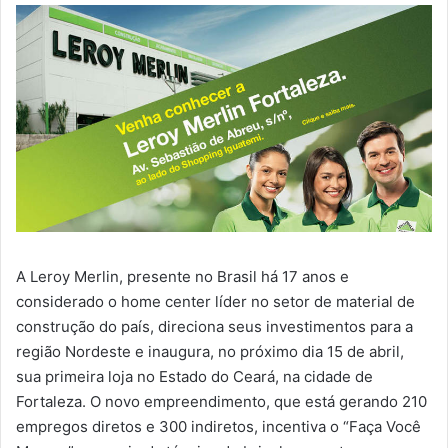
A Leroy Merlin, presente no Brasil há 17 anos e
considerado o home center líder no setor de material de
construção do país, direciona seus investimentos para a
região Nordeste e inaugura, no próximo dia 15 de abril,
sua primeira loja no Estado do Ceará, na cidade de
Fortaleza. O novo empreendimento, que está gerando 210
empregos diretos e 300 indiretos, incentiva o “Faça Você