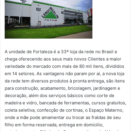
A unidade de Fortaleza é a 33ª loja da rede no Brasil e
chega oferecendo aos seus mais novos Clientes a maior
variedade do mercado com mais de 80 mil itens, divididos
em 14 setores. As vantagens não param por ai, a nova loja
da rede tem diversos produtos à pronta entrega, são itens
para construção, acabamento, bricolagem, jardinagem e
decoração, além dos serviços básicos como corte de
madeira e vidro, bancada de ferramentas, cursos gratuitos,
coleta seletiva, confecção de cortinas, o Espaço Materno,
onde a mãe pode amamentar ou trocar as fraldas de seu
filho em forma reservada, entrega em domicilio,