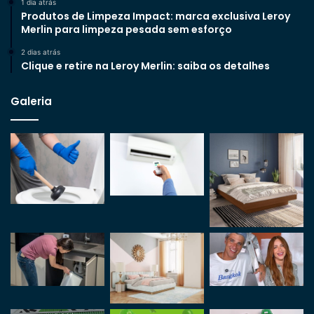
1 dia atrás
Produtos de Limpeza Impact: marca exclusiva Leroy
Merlin para limpeza pesada sem esforço
2 dias atrás
Clique e retire na Leroy Merlin: saiba os detalhes
Galeria