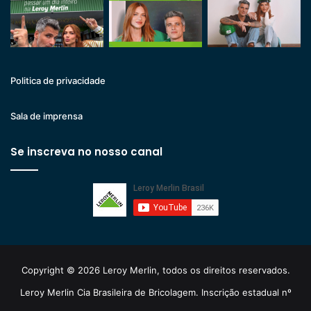
Politica de privacidade
Sala de imprensa
Se inscreva no nosso canal
Copyright © 2026 Leroy Merlin, todos os direitos reservados.
Leroy Merlin Cia Brasileira de Bricolagem. Inscrição estadual nº