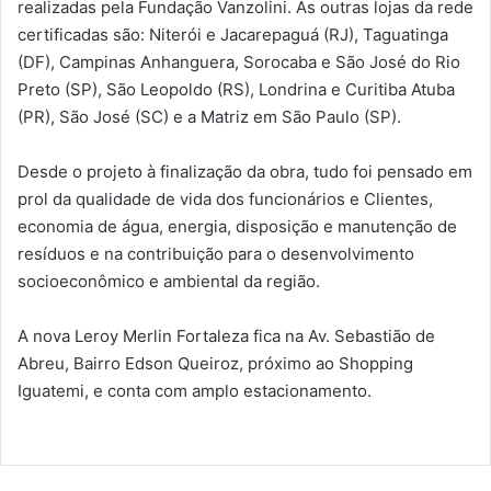
realizadas pela Fundação Vanzolini. As outras lojas da rede
certificadas são: Niterói e Jacarepaguá (RJ), Taguatinga
(DF), Campinas Anhanguera, Sorocaba e São José do Rio
Preto (SP), São Leopoldo (RS), Londrina e Curitiba Atuba
(PR), São José (SC) e a Matriz em São Paulo (SP).
Desde o projeto à finalização da obra, tudo foi pensado em
prol da qualidade de vida dos funcionários e Clientes,
economia de água, energia, disposição e manutenção de
resíduos e na contribuição para o desenvolvimento
socioeconômico e ambiental da região.
A nova Leroy Merlin Fortaleza fica na Av. Sebastião de
Abreu, Bairro Edson Queiroz, próximo ao Shopping
Iguatemi, e conta com amplo estacionamento.