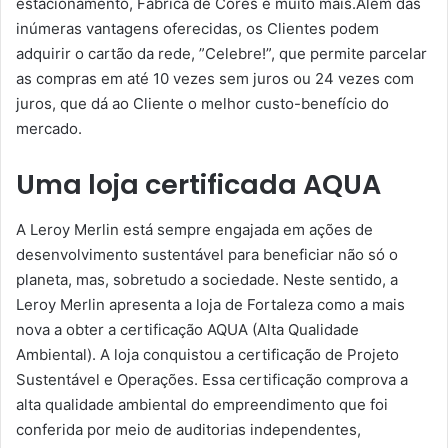
estacionamento, Fábrica de Cores e muito mais.Além das
inúmeras vantagens oferecidas, os Clientes podem
adquirir o cartão da rede, ”Celebre!”, que permite parcelar
as compras em até 10 vezes sem juros ou 24 vezes com
juros, que dá ao Cliente o melhor custo-benefício do
mercado.
Uma loja certificada AQUA
A Leroy Merlin está sempre engajada em ações de
desenvolvimento sustentável para beneficiar não só o
planeta, mas, sobretudo a sociedade. Neste sentido, a
Leroy Merlin apresenta a loja de Fortaleza como a mais
nova a obter a certificação AQUA (Alta Qualidade
Ambiental). A loja conquistou a certificação de Projeto
Sustentável e Operações. Essa certificação comprova a
alta qualidade ambiental do empreendimento que foi
conferida por meio de auditorias independentes,