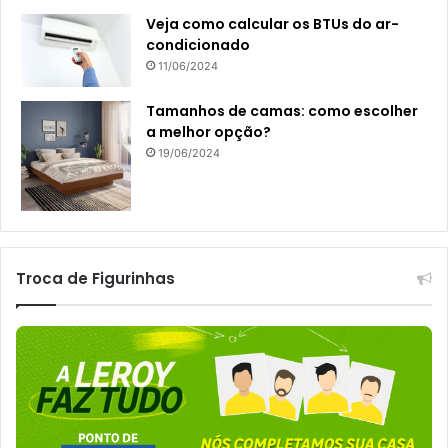
Veja como calcular os BTUs do ar-
condicionado
11/06/2024
Tamanhos de camas: como escolher
a melhor opção?
19/06/2024
Troca de Figurinhas