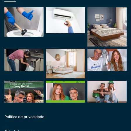
Politica de privacidade