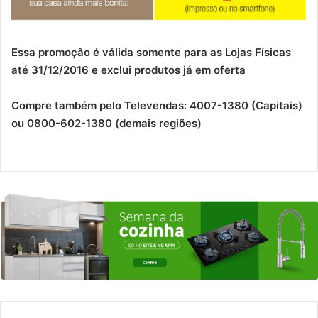
Essa promoção é válida somente para as Lojas Físicas
até 31/12/2016 e exclui produtos já em oferta
Compre também pelo Televendas: 4007-1380 (Capitais)
ou 0800-602-1380 (demais regiões)