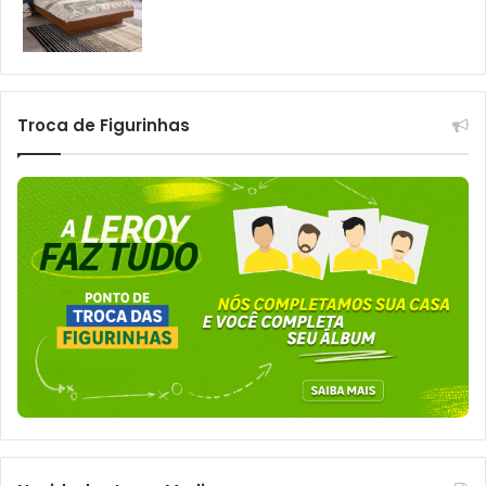
Troca de Figurinhas