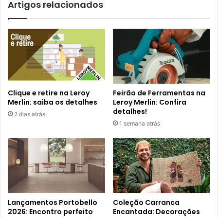
Artigos relacionados
Clique e retire na Leroy
Feirão de Ferramentas na
Merlin: saiba os detalhes
Leroy Merlin: Confira
detalhes!
2 dias atrás
1 semana atrás
Lançamentos Portobello
Coleção Carranca
2026: Encontro perfeito
Encantada: Decorações