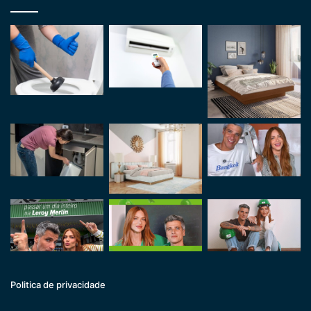
Politica de privacidade