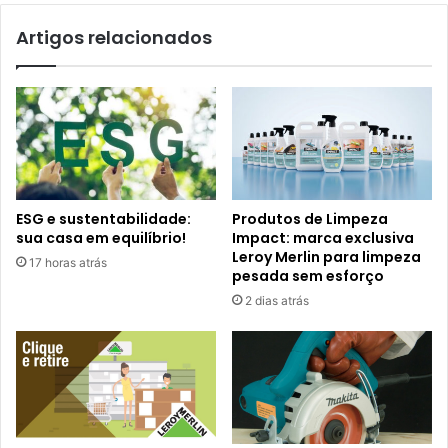
Artigos relacionados
ESG e sustentabilidade:
Produtos de Limpeza
sua casa em equilíbrio!
Impact: marca exclusiva
Leroy Merlin para limpeza
17 horas atrás
pesada sem esforço
2 dias atrás