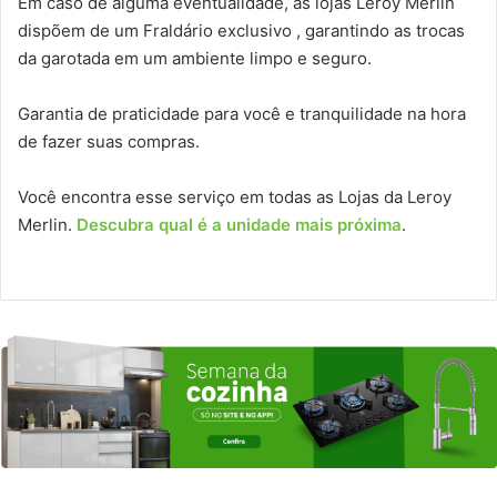
Em caso de alguma eventualidade, as lojas Leroy Merlin
dispõem de um Fraldário exclusivo , garantindo as trocas
da garotada em um ambiente limpo e seguro.
Garantia de praticidade para você e tranquilidade na hora
de fazer suas compras.
Você encontra esse serviço em todas as Lojas da Leroy
Merlin.
Descubra qual é a unidade mais próxima
.