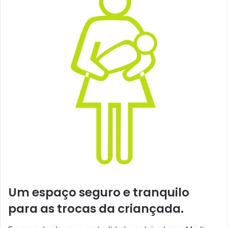
Um espaço seguro e tranquilo
para as trocas da criançada.