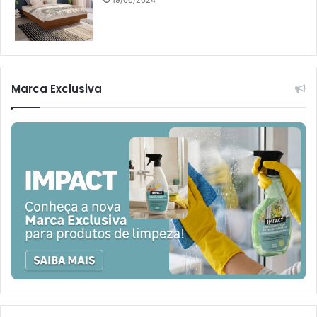
Marca Exclusiva