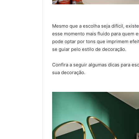
Mesmo que a escolha seja difícil, exist
esse momento mais fluido para quem e
pode optar por tons que imprimem efeit
se guiar pelo estilo de decoração.
Confira a seguir algumas dicas para es
sua decoração.