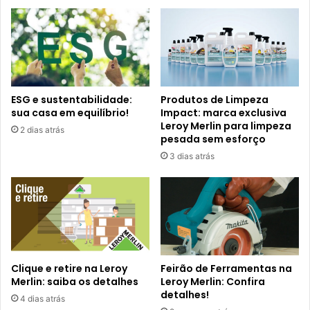
ESG e sustentabilidade:
Produtos de Limpeza
sua casa em equilíbrio!
Impact: marca exclusiva
Leroy Merlin para limpeza
2 dias atrás
pesada sem esforço
3 dias atrás
Clique e retire na Leroy
Feirão de Ferramentas na
Merlin: saiba os detalhes
Leroy Merlin: Confira
detalhes!
4 dias atrás