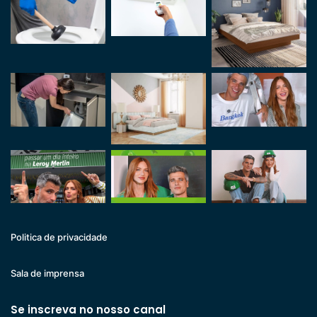
Politica de privacidade
Sala de imprensa
Se inscreva no nosso canal