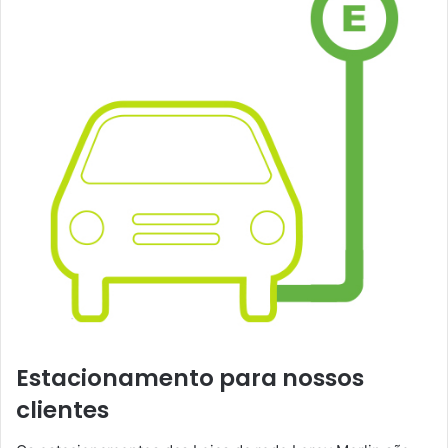
Estacionamento para nossos
clientes