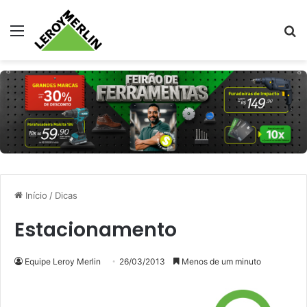
Menu
Pr
Início
/
Dicas
Estacionamento
Equipe Leroy Merlin
26/03/2013
Menos de um minuto