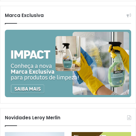
Marca Exclusiva
Novidades Leroy Merlin