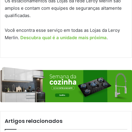
Os estacionamentos das Lojas da rede Leroy Merlin são
amplos e contam com equipes de seguranças altamente
qualificadas.
Você encontra esse serviço em todas as Lojas da Leroy
Merlin.
Descubra qual é a unidade mais próxima
.
Artigos relacionados