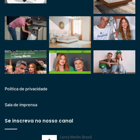
Politica de privacidade
Sala de imprensa
Se inscreva no nosso canal