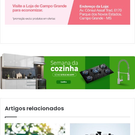
Artigos relacionados