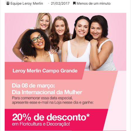
Equipe Leroy Merlin
21/02/2017
Menos de um minuto