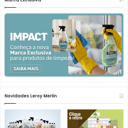
Novidades Leroy Merlin