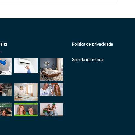
ria
Politica de privacidade
Sala de imprensa