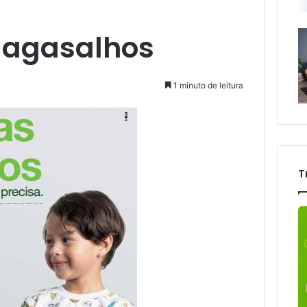
 agasalhos
1 minuto de leitura
T