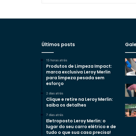
Últimos posts
Gale
15 horas atrás
Produtos de Limpeza Impact:
marca exclusiva Leroy Merlin
para limpeza pesada sem
esforço
2 dias atrás
Clique e retire na Leroy Merlin:
saiba os detalhes
7 dias atrás
Eletroposto Leroy Merlin: o
lugar do seu carro elétrico e de
tudo o que sua casa precisa!