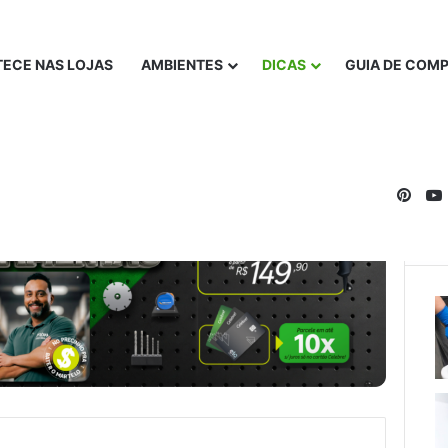
ECE NAS LOJAS
AMBIENTES
DICAS
GUIA DE COM
Pinte