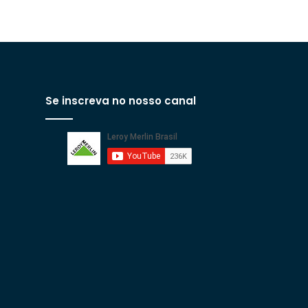
Se inscreva no nosso canal