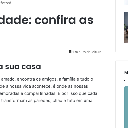
fotos!
ade: confira as
1 minuto de leitura
a sua casa
M
amado, encontra os amigos, a família e tudo o
de a nossa vida acontece, é onde as nossas
memoradas e compartilhadas. É por isso que cada
 transformam as paredes, chão e teto em uma