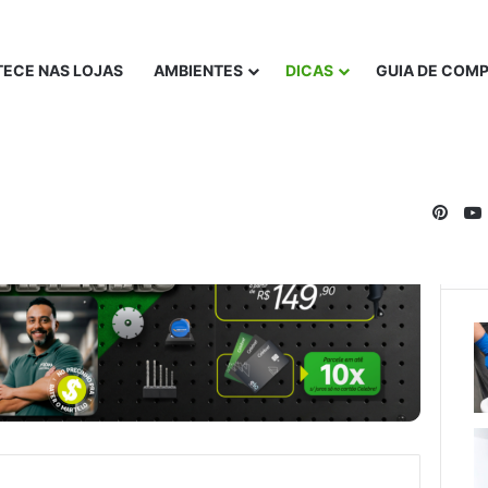
ECE NAS LOJAS
AMBIENTES
DICAS
GUIA DE COM
Pinte