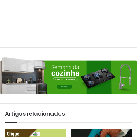
Artigos relacionados