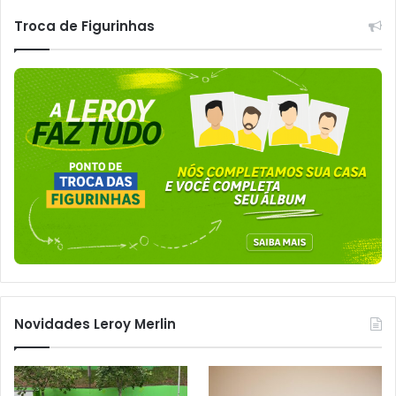
Troca de Figurinhas
Novidades Leroy Merlin