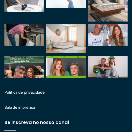
Politica de privacidade
Sala de imprensa
Se inscreva no nosso canal