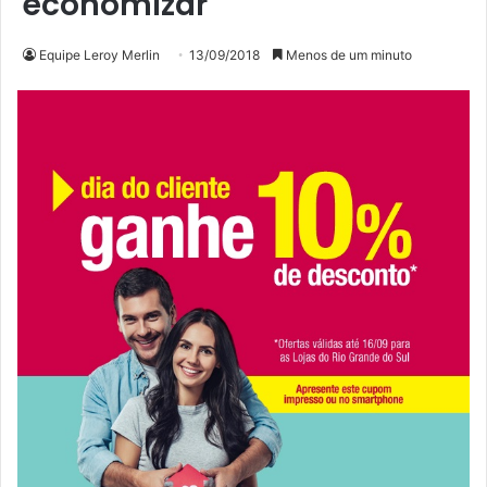
economizar
Equipe Leroy Merlin
13/09/2018
Menos de um minuto