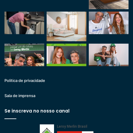
Politica de privacidade
Sala de imprensa
Se inscreva no nosso canal