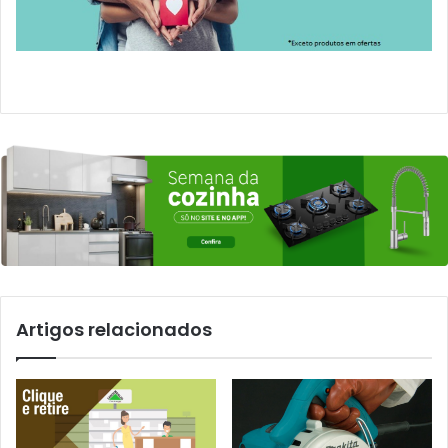
Artigos relacionados