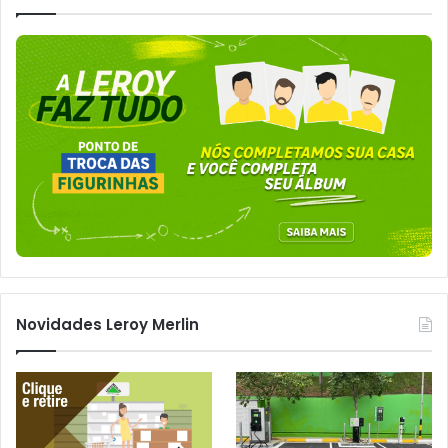
Novidades Leroy Merlin