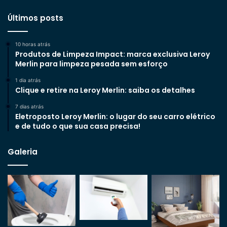
Últimos posts
10 horas atrás
Produtos de Limpeza Impact: marca exclusiva Leroy
Merlin para limpeza pesada sem esforço
1 dia atrás
Clique e retire na Leroy Merlin: saiba os detalhes
7 dias atrás
Eletroposto Leroy Merlin: o lugar do seu carro elétrico
e de tudo o que sua casa precisa!
Galeria