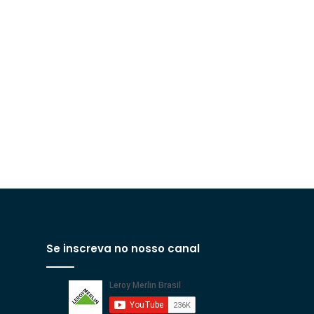
Se inscreva no nosso canal