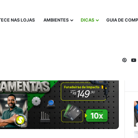
ECE NAS LOJAS
AMBIENTES
DICAS
GUIA DE COM
Pinte