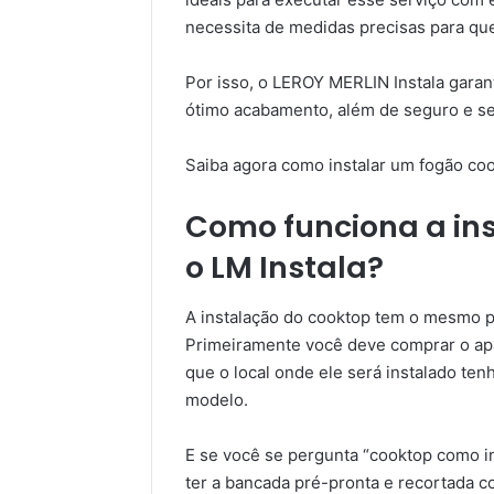
necessita de medidas precisas para que
Por isso, o LEROY MERLIN Instala garan
ótimo acabamento, além de seguro e se
Saiba agora como instalar um fogão coo
Como funciona a in
o LM Instala?
A instalação do cooktop tem o mesmo p
Primeiramente você deve comprar o apa
que o local onde ele será instalado te
modelo.
E se você se pergunta “cooktop como ins
ter a bancada pré-pronta e recortada 