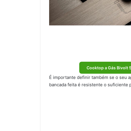
Cooktop a Gás Bivolt 5
É importante definir também se o seu ap
bancada feita é resistente o suficiente