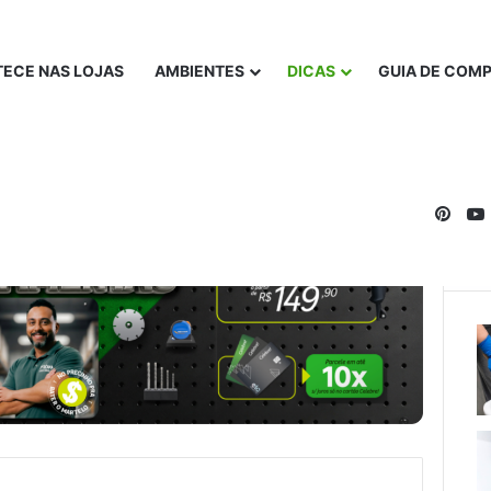
ECE NAS LOJAS
AMBIENTES
DICAS
GUIA DE COM
Pinte