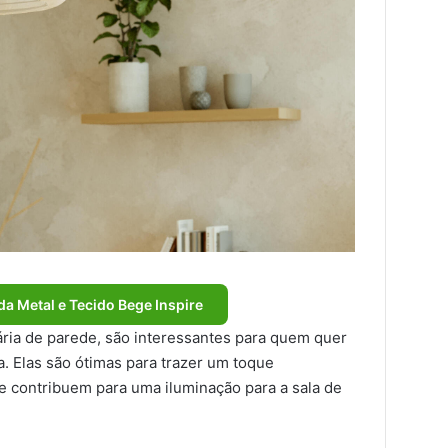
a Metal e Tecido Bege Inspire
ária de parede, são interessantes para quem quer
. Elas são ótimas para trazer um toque
contribuem para uma iluminação para a sala de