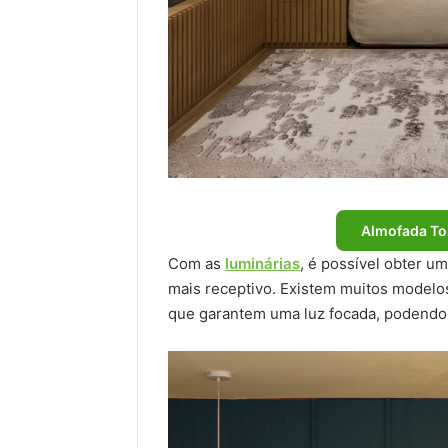
Almofada To
Com as
luminárias
, é possível obter u
mais receptivo. Existem muitos modelo
que garantem uma luz focada, podendo 