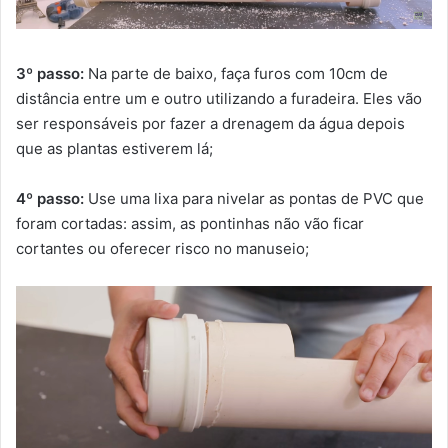
3º passo:
Na parte de baixo, faça furos com 10cm de
distância entre um e outro utilizando a furadeira. Eles vão
ser responsáveis por fazer a drenagem da água depois
que as plantas estiverem lá;
4º passo:
Use uma lixa para nivelar as pontas de PVC que
foram cortadas: assim, as pontinhas não vão ficar
cortantes ou oferecer risco no manuseio;