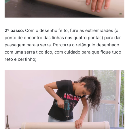
2º passo:
Com o desenho feito, fure as extremidades (o
ponto de encontro das linhas nas quatro pontas) para dar
passagem para a serra. Percorra o retângulo desenhado
com uma serra tico tico, com cuidado para que fique tudo
reto e certinho;