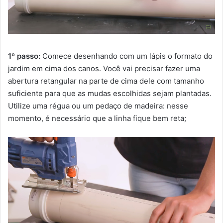
1º passo:
Comece desenhando com um lápis o formato do
jardim em cima dos canos. Você vai precisar fazer uma
abertura retangular na parte de cima dele com tamanho
suficiente para que as mudas escolhidas sejam plantadas.
Utilize uma régua ou um pedaço de madeira: nesse
momento, é necessário que a linha fique bem reta;