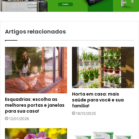
Artigos relacionados
Horta em casa: mais
Esquadrias: escolha as
saúde para você e sua
melhores portas e janelas
família!
para sua casa!
16/10/2025
12/01/2026