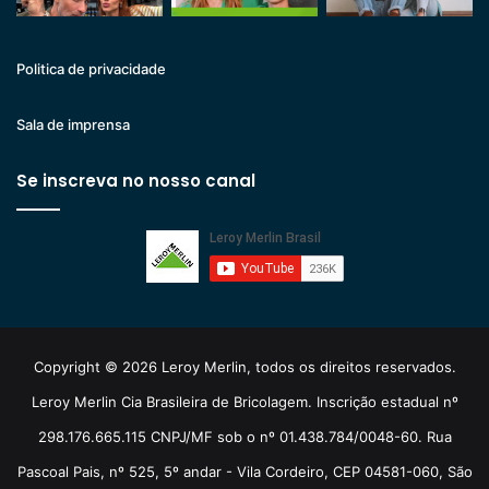
Politica de privacidade
Sala de imprensa
Se inscreva no nosso canal
Copyright © 2026 Leroy Merlin, todos os direitos reservados.
Leroy Merlin Cia Brasileira de Bricolagem. Inscrição estadual nº
298.176.665.115 CNPJ/MF sob o nº 01.438.784/0048-60. Rua
Pascoal Pais, nº 525, 5º andar - Vila Cordeiro, CEP 04581-060, São