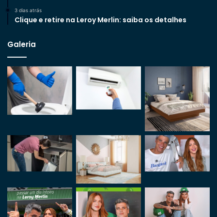
3 dias atrás
Clique e retire na Leroy Merlin: saiba os detalhes
Galeria