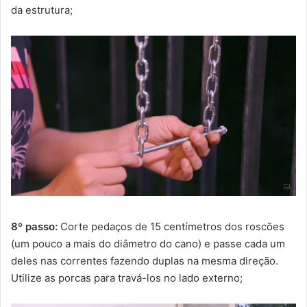
da estrutura;
8º passo:
Corte pedaços de 15 centímetros dos roscões
(um pouco a mais do diâmetro do cano) e passe cada um
deles nas correntes fazendo duplas na mesma direção.
Utilize as porcas para travá-los no lado externo;