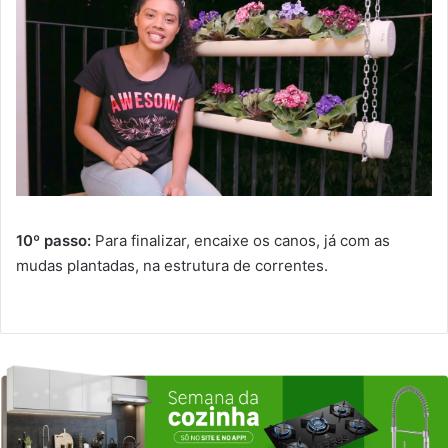
10º passo:
Para finalizar, encaixe os canos, já com as
mudas plantadas, na estrutura de correntes.