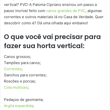
vertical? PVC! A Paloma Cipriano ensinou um passo a
passo incrível feito com
canos grandes de PVC
, algumas
correntes e outros materiais lá no Casa de Verdade. Quer
descobrir como é? Dá uma olhada aqui embaixo!
O que você vai precisar para
fazer sua horta vertical:
Canos grossos;
Tampões para canos;
Correntes
;
Ganchos para correntes;
Roscões e porcas;
Cola multiuso
;
Pedaços de geomanta;
Argila expandida
;