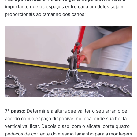
importante que os espaços entre cada um deles sejam
proporcionais ao tamanho dos canos;
7º passo:
Determine a altura que vai ter o seu arranjo de
acordo com o espaço disponível no local onde sua horta
vertical vai ficar. Depois disso, com o alicate, corte quatro
pedaços de corrente do mesmo tamanho para a montagem