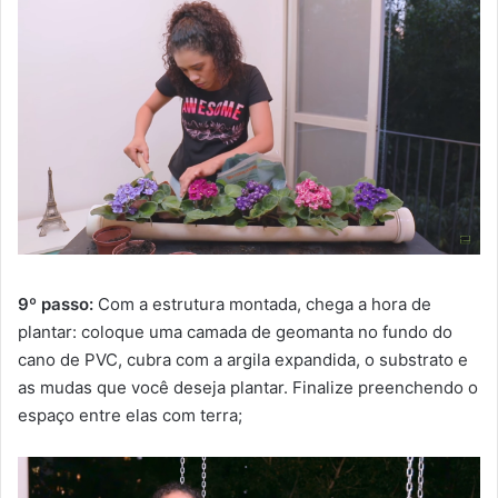
9º passo:
Com a estrutura montada, chega a hora de
plantar: coloque uma camada de geomanta no fundo do
cano de PVC, cubra com a argila expandida, o substrato e
as mudas que você deseja plantar. Finalize preenchendo o
espaço entre elas com terra;