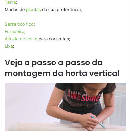
Terra
;
Mudas de
plantas
da sua preferência;
Serra tico tico
;
Furadeira
;
Alicate de corte
para correntes;
Lixa
;
Veja o passo a passo da
montagem da horta vertical