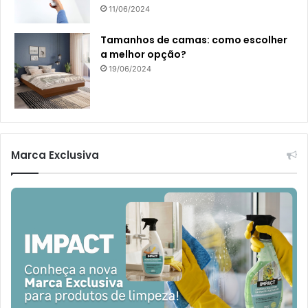
11/06/2024
Tamanhos de camas: como escolher
a melhor opção?
19/06/2024
Marca Exclusiva