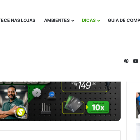
ECE NAS LOJAS
AMBIENTES
DICAS
GUIA DE COM
Pinte