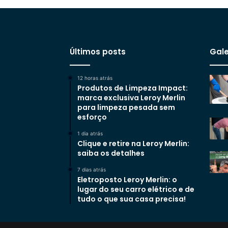
Últimos posts
Gale
12 horas atrás
Produtos de Limpeza Impact:
marca exclusiva Leroy Merlin
para limpeza pesada sem
esforço
1 dia atrás
Clique e retire na Leroy Merlin:
saiba os detalhes
7 dias atrás
Eletroposto Leroy Merlin: o
lugar do seu carro elétrico e de
tudo o que sua casa precisa!