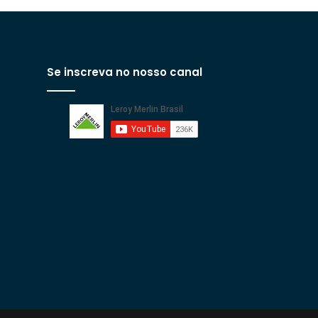
Se inscreva no nosso canal