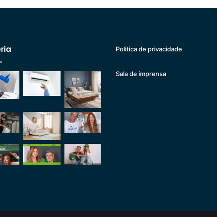
ria
Politica de privacidade
Sala de imprensa