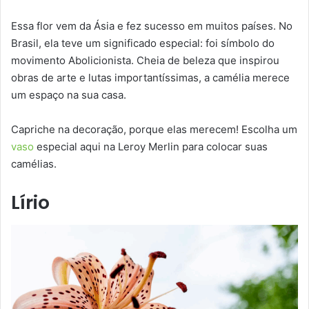
Essa flor vem da Ásia e fez sucesso em muitos países. No
Brasil, ela teve um significado especial: foi símbolo do
movimento Abolicionista. Cheia de beleza que inspirou
obras de arte e lutas importantíssimas, a camélia merece
um espaço na sua casa.
Capriche na decoração, porque elas merecem! Escolha um
vaso
especial aqui na Leroy Merlin para colocar suas
camélias.
Lírio