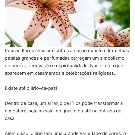
Poucas flores chamam tanto a atenção quanto o lírio. Suas
pétalas grandes e perfumadas carregam um simbolismo
de pureza, renovação e espiritualidade. Não é à toa que
aparecem em casamentos e celebrações religiosas.
Existe até o lírio-da-paz!
Dentro de casa, um arranjo de lírios pode transformar a
atmosfera, seja na sala, no quarto ou até na entrada de
casa.
Além disso, o lírio tem uma grande variedade de cores, o