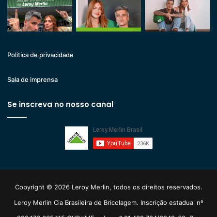
Politica de privacidade
Sala de imprensa
Se inscreva no nosso canal
Copyright © 2026 Leroy Merlin, todos os direitos reservados.
Leroy Merlin Cia Brasileira de Bricolagem. Inscrição estadual nº