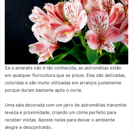
Se a amaralis não é tão conhecida, as astromélias estão
em qualquer floricultura que se preze. Elas são delicadas,
coloridas e são muito utilizadas em arranjos justamente
porque duram bastante após o corte.
Uma sala decorada com um jarro de astromélias transmite
leveza e proximidade, criando um clima perfeito para
receber visitas. Aposte nelas para deixar o ambiente
alegre e descontraído.