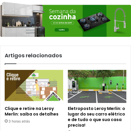
Artigos relacionados
Clique e retire na Leroy
Eletroposto Leroy Merlin: o
Merlin: saiba os detalhes
lugar do seu carro elétrico
e de tudo o que sua casa
3 horas atrás
precisa!