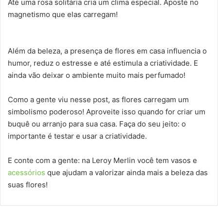
Até uma rosa solitária cria um clima especial. Aposte no
magnetismo que elas carregam!
Além da beleza, a presença de flores em casa influencia o
humor, reduz o estresse e até estimula a criatividade. E
ainda vão deixar o ambiente muito mais perfumado!
Como a gente viu nesse post, as flores carregam um
simbolismo poderoso! Aproveite isso quando for criar um
buquê ou arranjo para sua casa. Faça do seu jeito: o
importante é testar e usar a criatividade.
E conte com a gente: na Leroy Merlin você tem vasos e
acessórios
que ajudam a valorizar ainda mais a beleza das
suas flores!