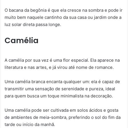
O bacana da begônia é que ela cresce na sombra e pode ir
muito bem naquele cantinho da sua casa ou jardim onde a
luz solar direta passa longe.
Camélia
A camélia por sua vez é uma flor especial. Ela aparece na
literatura e nas artes, e já virou até nome de romance.
Uma camélia branca encanta qualquer um: ela é capaz de
transmitir uma sensação de serenidade e pureza, ideal
para quem busca um toque minimalista na decoração.
Uma camélia pode ser cultivada em solos ácidos e gosta
de ambientes de meia-sombra, preferindo o sol do fim da
tarde ou início da manhã.