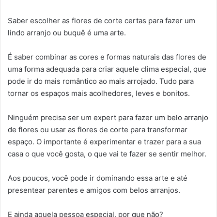
Saber escolher as flores de corte certas para fazer um
lindo arranjo ou buquê é uma arte.
É saber combinar as cores e formas naturais das flores de
uma forma adequada para criar aquele clima especial, que
pode ir do mais romântico ao mais arrojado. Tudo para
tornar os espaços mais acolhedores, leves e bonitos.
Ninguém precisa ser um expert para fazer um belo arranjo
de flores ou usar as flores de corte para transformar
espaço. O importante é experimentar e trazer para a sua
casa o que você gosta, o que vai te fazer se sentir melhor.
Aos poucos, você pode ir dominando essa arte e até
presentear parentes e amigos com belos arranjos.
E ainda aquela pessoa especial, por que não?