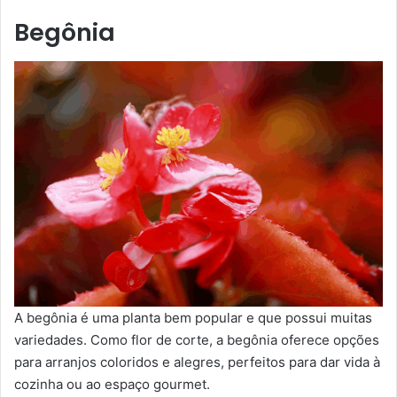
Begônia
A begônia é uma planta bem popular e que possui muitas
variedades. Como flor de corte, a begônia oferece opções
para arranjos coloridos e alegres, perfeitos para dar vida à
cozinha ou ao espaço gourmet.