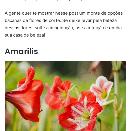
A gente quer te mostrar nesse post um monte de opções
bacanas de flores de corte. Se deixe levar pela beleza
dessas flores, solte a imaginação, use a intuição e encha
sua casa de beleza!
Amarilis