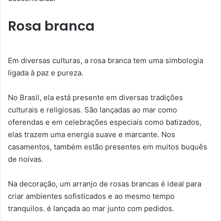
Rosa branca
Em diversas culturas, a rosa branca tem uma simbologia
ligada à paz e pureza.
No Brasil, ela está presente em diversas tradições
culturais e religiosas. São lançadas ao mar como
oferendas e em celebrações especiais como batizados,
elas trazem uma energia suave e marcante. Nos
casamentos, também estão presentes em muitos buquês
de noivas.
Na decoração, um arranjo de rosas brancas é ideal para
criar ambientes sofisticados e ao mesmo tempo
tranquilos. é lançada ao mar junto com pedidos.