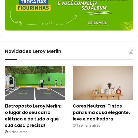
Novidades Leroy Merlin
Eletroposto Leroy Merlin:
Cores Neutras: Tintas
o lugar do seu carro
para uma casa elegante,
elétrico e de tudo o que
leve e acolhedora
sua casa precisa!
1 semana atrás
5 dias atrás