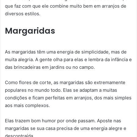
que faz com que ele combine muito bem em arranjos de
diversos estilos.
Margaridas
As margaridas têm uma energia de simplicidade, mas de
muita alegria. A gente olha para elas e lembra da infância e
das brincadeiras em jardins ou no campo.
Como flores de corte, as margaridas são extremamente
populares no mundo todo. Elas se adaptam a muitas
condições e ficam perfeitas em arranjos, dos mais simples
aos mais complexos.
Elas trazem bom humor por onde passam. Aposte nas
margaridas se sua casa precisa de uma energia alegre e
descontraída.