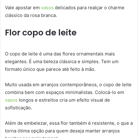
Vale apostar em
vasos
delicados para realçar o charme
clássico da rosa branca.
Flor copo de leite
O copo de leite é uma das flores ornamentais mais
elegantes. É uma beleza clássica e simples. Tem um
formato único que parece até feito à mão.
Muito usada em arranjos contemporâneos, o copo de leite
combina bem com espaços minimalistas. Colocá-lo em
vasos
longos e estreitos cria um efeito visual de
sofisticação.
Além de embelezar, essa flor também é resistente, o que a
torna ótima opção para quem deseja manter arranjos