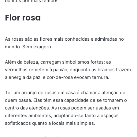
bonitos por mais tempo!
Flor rosa
As rosas são as flores mais conhecidas e admiradas no
mundo. Sem exagero.
Além da beleza, carregam simbolismos fortes: as
vermelhas remetem à paixão, enquanto as brancas trazem
a energia da paz, e cor-de-rosa evocam ternura.
Ter um arranjo de rosas em casa é chamar a atenção de
quem passa. Elas têm essa capacidade de se tornarem o
centro das atenções. As rosas podem ser usadas em
diferentes ambientes, adaptando-se tanto a espaços
sofisticados quanto a locais mais simples.