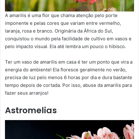
A amarilis é uma flor que chama atenção pelo porte
imponente e pelas cores que variam entre vermelho,
laranja, rosa e branco. Originária da África do Sul,
conquistou o mundo pela facilidade de cultivo em vasos e
pelo impacto visual. Ela até lembra um pouco o hibisco.
Ter um vaso de amarilis em casa é ter um ponto que vira a
energia do ambiente! Ela floresce geralmente no verão,
precisa de luz pelo menos 6 horas por dia e dura bastante
tempo depois de cortada. Por isso, abuse da amarilis para
fazer seus arranjos!
Astromelias