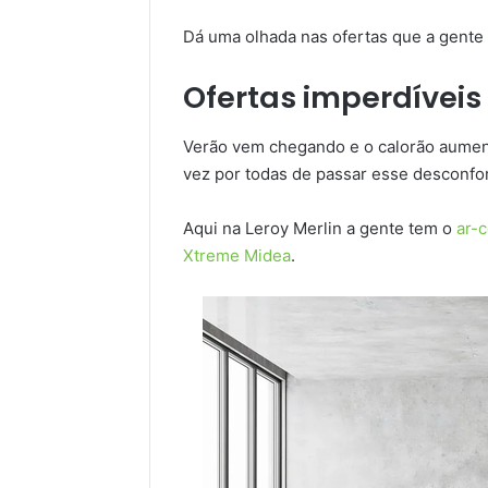
Dá uma olhada nas ofertas que a gente 
Ofertas imperdíveis
Verão vem chegando e o calorão aument
vez por todas de passar esse desconfo
Aqui na Leroy Merlin a gente tem o
ar-
Xtreme Midea
.