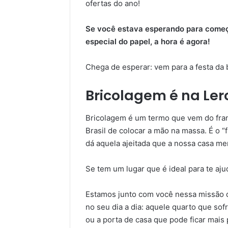
ofertas do ano!
Se você estava esperando para começa
especial do papel, a hora é agora!
Chega de esperar: vem para a festa da
Bricolagem é na Ler
Bricolagem é um termo que vem do fran
Brasil de colocar a mão na massa. É o 
dá aquela ajeitada que a nossa casa me
Se tem um lugar que é ideal para te ajud
Estamos junto com você nessa missão 
no seu dia a dia: aquele quarto que so
ou a porta de casa que pode ficar mais 