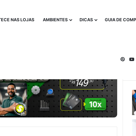
ECE NAS LOJAS
AMBIENTES
DICAS
GUIA DE COM
Pinte