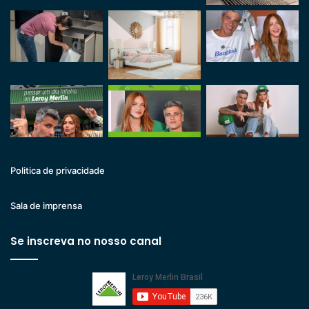
Politica de privacidade
Sala de imprensa
Se inscreva no nosso canal