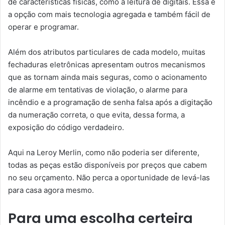
de características físicas, como a leitura de digitais. Essa é
a opção com mais tecnologia agregada e também fácil de
operar e programar.
Além dos atributos particulares de cada modelo, muitas
fechaduras eletrônicas apresentam outros mecanismos
que as tornam ainda mais seguras, como o acionamento
de alarme em tentativas de violação, o alarme para
incêndio e a programação de senha falsa após a digitação
da numeração correta, o que evita, dessa forma, a
exposição do código verdadeiro.
Aqui na Leroy Merlin, como não poderia ser diferente,
todas as peças estão disponíveis por preços que cabem
no seu orçamento. Não perca a oportunidade de levá-las
para casa agora mesmo.
Para uma escolha certeira