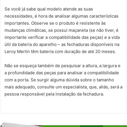
Se você já sabe qual modelo atende as suas
necessidades, é hora de analisar algumas características
importantes. Observe se o produto é resistente às
mudanças climáticas, se possui maçaneta (se não tiver, é
importante verificar a compatibilidade das peças) e a vida
útil da bateria do aparelho – as fechaduras disponíveis na
Leroy Merlin têm bateria com duração de até 20 meses.
Não se esqueça também de pesquisar a altura, a largura e
a profundidade das peças para analisar a compatibilidade
com a porta. Se surgir alguma dúvida sobre o tamanho
mais adequado, consulte um especialista, que, aliás, será a
pessoa responsável pela instalação da fechadura.