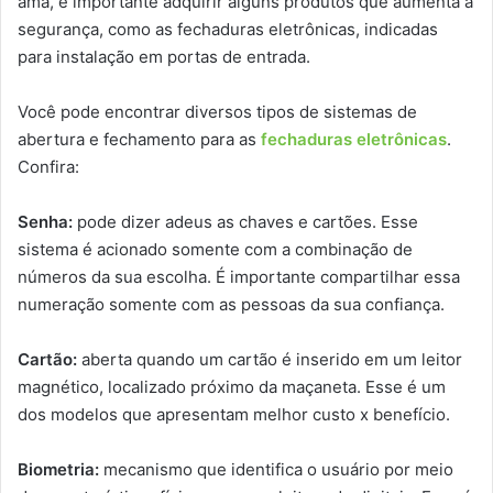
ama, é importante adquirir alguns produtos que aumenta a
segurança, como as fechaduras eletrônicas, indicadas
para instalação em portas de entrada.
Você pode encontrar diversos tipos de sistemas de
abertura e fechamento para as
fechaduras eletrônicas
.
Confira:
Senha:
pode dizer adeus as chaves e cartões. Esse
sistema é acionado somente com a combinação de
números da sua escolha. É importante compartilhar essa
numeração somente com as pessoas da sua confiança.
Cartão:
aberta quando um cartão é inserido em um leitor
magnético, localizado próximo da maçaneta. Esse é um
dos modelos que apresentam melhor custo x benefício.
Biometria:
mecanismo que identifica o usuário por meio