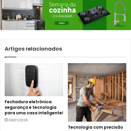
Artigos relacionados
Fechadura eletrônica:
segurança e tecnologia
para uma casa inteligente!
09/01/2026
Tecnologia com precisão