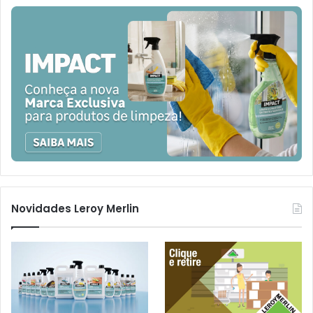
Novidades Leroy Merlin