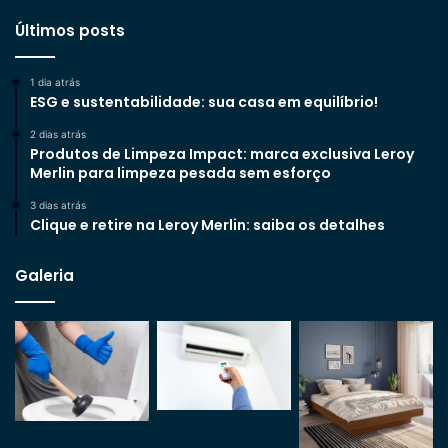
Últimos posts
1 dia atrás
ESG e sustentabilidade: sua casa em equilíbrio!
2 dias atrás
Produtos de Limpeza Impact: marca exclusiva Leroy
Merlin para limpeza pesada sem esforço
3 dias atrás
Clique e retire na Leroy Merlin: saiba os detalhes
Galeria