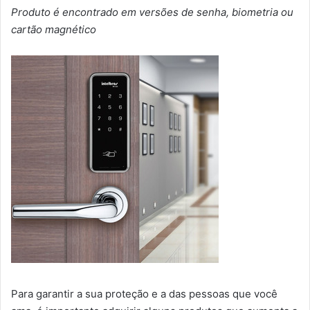
Produto é encontrado em versões de senha, biometria ou
cartão magnético
Para garantir a sua proteção e a das pessoas que você