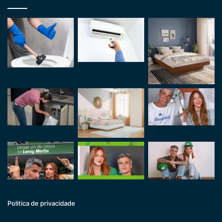
Politica de privacidade