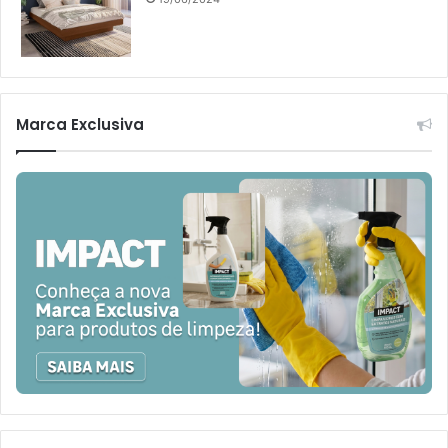
Marca Exclusiva