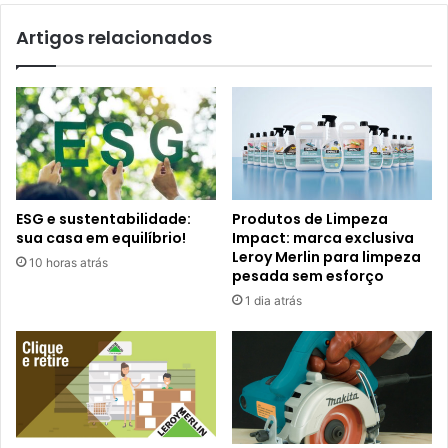
Artigos relacionados
ESG e sustentabilidade:
Produtos de Limpeza
sua casa em equilíbrio!
Impact: marca exclusiva
Leroy Merlin para limpeza
10 horas atrás
pesada sem esforço
1 dia atrás